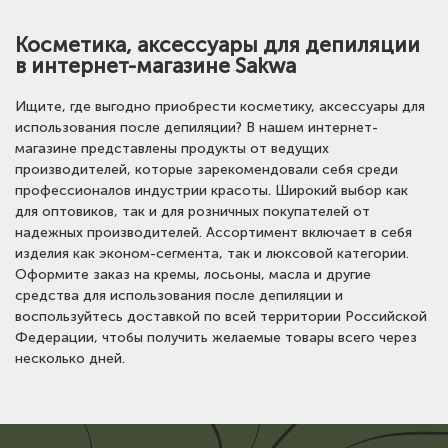
Косметика, аксессуары для депиляции
в интернет-магазине Sakwa
Ищите, где выгодно приобрести косметику, аксессуары для
использования после депиляции? В нашем интернет-
магазине представлены продукты от ведущих
производителей, которые зарекомендовали себя среди
профессионалов индустрии красоты. Широкий выбор как
для оптовиков, так и для розничных покупателей от
надежных производителей. Ассортимент включает в себя
изделия как эконом-сегмента, так и люксовой категории.
Оформите заказ на кремы, лосьоны, масла и другие
средства для использования после депиляции и
воспользуйтесь доставкой по всей территории Российской
Федерации, чтобы получить желаемые товары всего через
несколько дней.