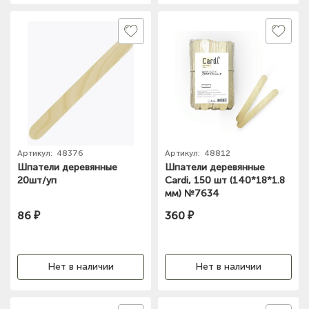
Артикул:
48376
Артикул:
48812
Шпатели деревянные
Шпатели деревянные
20шт/уп
Cardi, 150 шт (140*18*1.8
мм) №7634
86 ₽
360 ₽
Нет в наличии
Нет в наличии