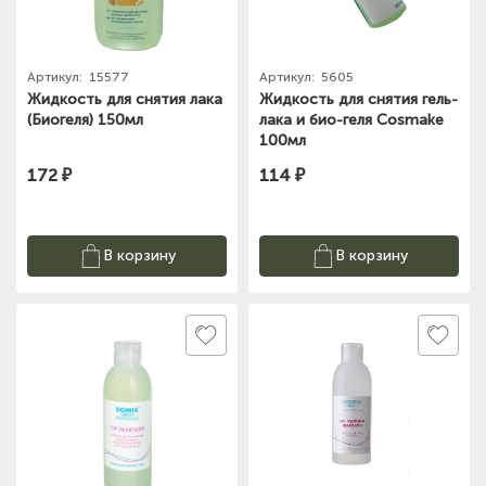
Артикул:
15577
Артикул:
5605
Жидкость для снятия лака
Жидкость для снятия гель-
(Биогеля) 150мл
лака и био-геля Cosmake
100мл
172 ₽
114 ₽
В корзину
В корзину