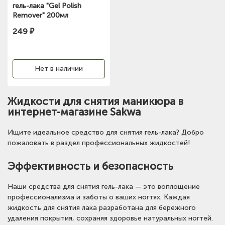
гель-лака "Gel Polish
Remover" 200мл
249 ₽
Нет в наличии
Жидкости для снятия маникюра в
интернет-магазине Sakwa
Ищите идеальное средство для снятия гель-лака? Добро
пожаловать в раздел профессиональных жидкостей!
Эффективность и безопасность
Наши средства для снятия гель-лака — это воплощение
профессионализма и заботы о ваших ногтях. Каждая
жидкость для снятия лака разработана для бережного
удаления покрытия, сохраняя здоровье натуральных ногтей.