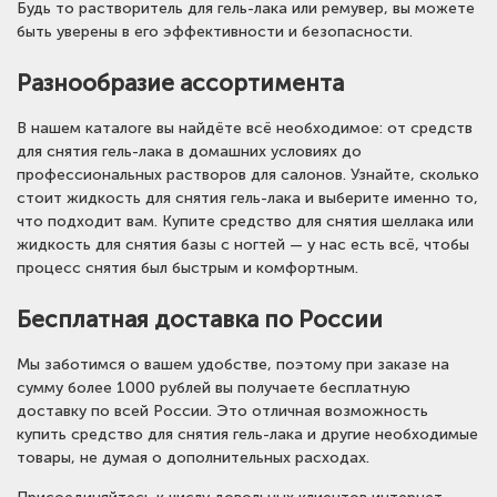
Будь то растворитель для гель-лака или ремувер, вы можете
быть уверены в его эффективности и безопасности.
Разнообразие ассортимента
В нашем каталоге вы найдёте всё необходимое: от средств
для снятия гель-лака в домашних условиях до
профессиональных растворов для салонов. Узнайте, сколько
стоит жидкость для снятия гель-лака и выберите именно то,
что подходит вам. Купите средство для снятия шеллака или
жидкость для снятия базы с ногтей — у нас есть всё, чтобы
процесс снятия был быстрым и комфортным.
Бесплатная доставка по России
Мы заботимся о вашем удобстве, поэтому при заказе на
сумму более 1000 рублей вы получаете бесплатную
доставку по всей России. Это отличная возможность
купить средство для снятия гель-лака и другие необходимые
товары, не думая о дополнительных расходах.