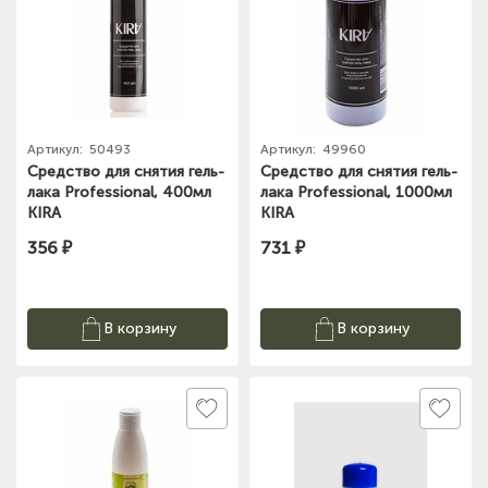
Артикул:
50493
Артикул:
49960
Средство для снятия гель-
Средство для снятия гель-
лака Professional, 400мл
лака Professional, 1000мл
KIRA
KIRA
356 ₽
731 ₽
В корзину
В корзину