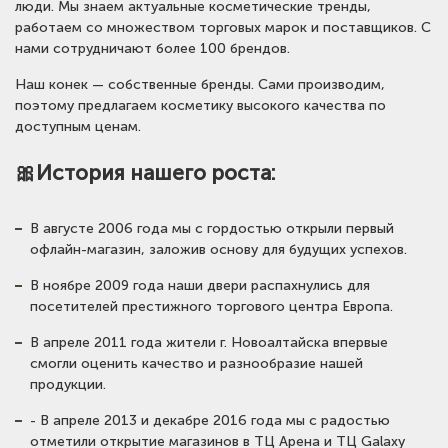
люди. Мы знаем актуальные косметические тренды,
работаем со множеством торговых марок и поставщиков. С
нами сотрудничают более 100 брендов.
Наш конек — собственные бренды. Сами производим,
поэтому предлагаем косметику высокого качества по
доступным ценам.
🎀История нашего роста:
В августе 2006 года мы с гордостью открыли первый
офлайн-магазин, заложив основу для будущих успехов.
В ноябре 2009 года наши двери распахнулись для
посетителей престижного торгового центра Европа.
В апреле 2011 года жители г. Новоалтайска впервые
смогли оценить качество и разнообразие нашей
продукции.
- В апреле 2013 и декабре 2016 года мы с радостью
отметили открытие магазинов в ТЦ Арена и ТЦ Galaxy