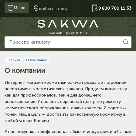
Меню
8 800 700 11 53
выбрать город...
Главная
О компании
О компании
Интернет-магазин косметики Sakwa предлагает огромный
ассортимент косметических товаров. Продаем косметику
как для профессионалов, так и для домашнего
использования. У нас есть сервисный центр по ремонту
косметического оборудования, салон красоты, 8 торговых
точек. Наша цель — доставить качественную косметику в
любой уголок России.
У нас покупают профессионалы бьюти индустрии и обычные