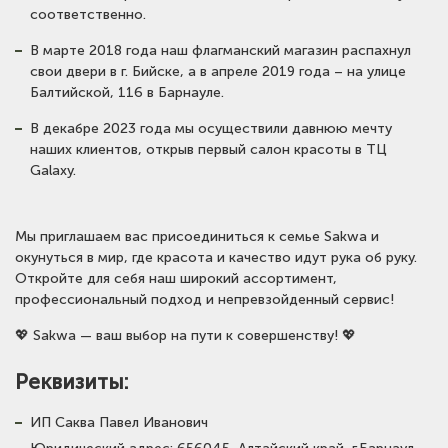
соответственно.
В марте 2018 года наш флагманский магазин распахнул
свои двери в г. Бийске, а в апреле 2019 года – на улице
Балтийской, 116 в Барнауле.
В декабре 2023 года мы осуществили давнюю мечту
наших клиентов, открыв первый салон красоты в ТЦ
Galaxy.
Мы приглашаем вас присоединиться к семье Sakwa и
окунуться в мир, где красота и качество идут рука об руку.
Откройте для себя наш широкий ассортимент,
профессиональный подход и непревзойденный сервис!
💖 Sakwa — ваш выбор на пути к совершенству! 💖
Реквизиты:
ИП Саква Павел Иванович