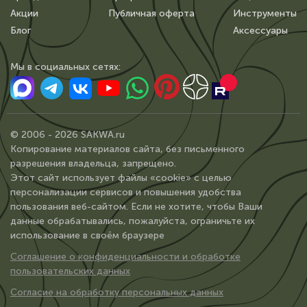
Акции
Публичная оферта
Инструменты
Блог
Аксессуары
Мы в сoциальных сетях:
© 2006 - 2026 SAKWA.ru
Копирование материалов сайта, без письменного
разрешения владельца, запрещено.
Этот сайт использует файлы «cookie» с целью
персонализации сервисов и повышения удобства
пользования веб-сайтом. Если не хотите, чтобы Ваши
данные обрабатывались, пожалуйста, ограничьте их
использование в своём браузере
Соглашение о конфиденциальности и обработке
пользовательских данных
Согласие на обработку персональных данных