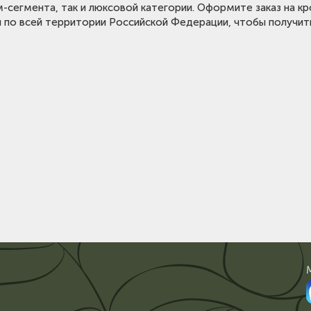
м-сегмента, так и люксовой категории. Оформите заказ на кр
 по всей территории Российской Федерации, чтобы получить