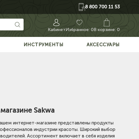
8 800 700 11 53
Кабинет
Избранное:
0
В корзине: 0
О
ИНСТРУМЕНТЫ
АКСЕССУАРЫ
-магазине Sakwa
 нашем интернет-магазине представлены продукты
рофессионалов индустрии красоты. Широкий выбор
изводителей. Ассортимент включает в себя изделия