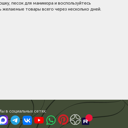
ошку, песок для маникюра и воспользуйтесь
 желаемые товары всего через несколько дней.
Мы в сoциальных сетях: