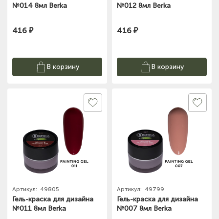
№014 8мл Berka
№012 8мл Berka
416 ₽
416 ₽
В корзину
В корзину
Артикул:
49805
Артикул:
49799
Гель-краска для дизайна
Гель-краска для дизайна
№011 8мл Berka
№007 8мл Berka