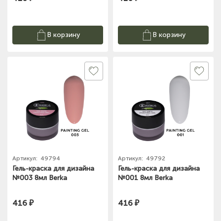
В корзину
В корзину
Артикул:
49794
Артикул:
49792
Гель-краска для дизайна
Гель-краска для дизайна
№003 8мл Berka
№001 8мл Berka
416 ₽
416 ₽