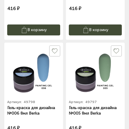
416 ₽
416 ₽
В корзину
В корзину
Артикул:
49798
Артикул:
49797
Гель-краска для дизайна
Гель-краска для дизайна
№006 8мл Berka
№005 8мл Berka
416 ₽
416 ₽