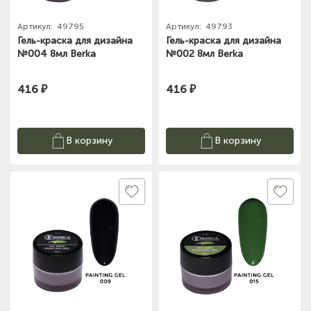
Артикул:
49795
Артикул:
49793
Гель-краска для дизайна
Гель-краска для дизайна
№004 8мл Berka
№002 8мл Berka
416 ₽
416 ₽
В корзину
В корзину