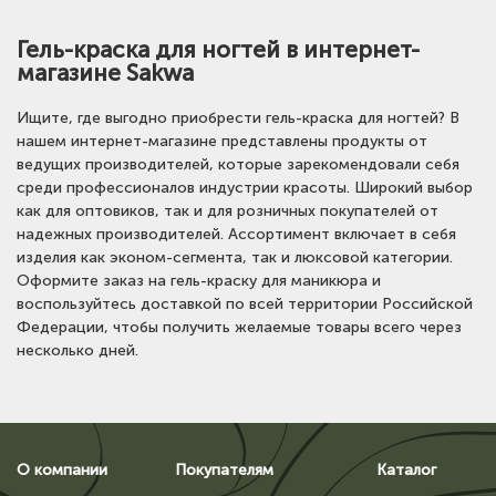
Гель-краска для ногтей в интернет-
магазине Sakwa
Ищите, где выгодно приобрести гель-краска для ногтей? В
нашем интернет-магазине представлены продукты от
ведущих производителей, которые зарекомендовали себя
среди профессионалов индустрии красоты. Широкий выбор
как для оптовиков, так и для розничных покупателей от
надежных производителей. Ассортимент включает в себя
изделия как эконом-сегмента, так и люксовой категории.
Оформите заказ на гель-краску для маникюра и
воспользуйтесь доставкой по всей территории Российской
Федерации, чтобы получить желаемые товары всего через
несколько дней.
О компании
Покупателям
Каталог