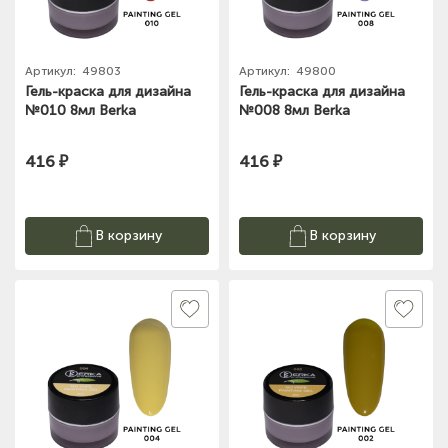
Артикул:
49803
Артикул:
49800
Гель-краска для дизайна
Гель-краска для дизайна
№010 8мл Berka
№008 8мл Berka
416 ₽
416 ₽
В корзину
В корзину