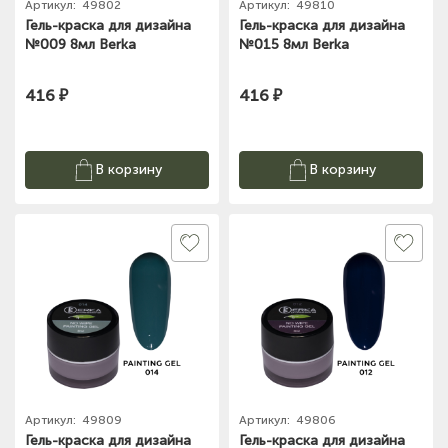
Артикул:
49802
Артикул:
49810
Гель-краска для дизайна
Гель-краска для дизайна
№009 8мл Berka
№015 8мл Berka
416 ₽
416 ₽
В корзину
В корзину
Артикул:
49809
Артикул:
49806
Гель-краска для дизайна
Гель-краска для дизайна