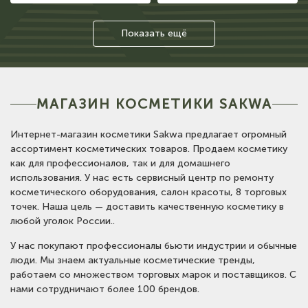
Показать ещё
МАГАЗИН КОСМЕТИКИ SAKWA
Интернет-магазин косметики Sakwa предлагает огромный
ассортимент косметических товаров. Продаем косметику
как для профессионалов, так и для домашнего
использования. У нас есть сервисный центр по ремонту
косметического оборудования, салон красоты, 8 торговых
точек. Наша цель — доставить качественную косметику в
любой уголок России..
У нас покупают профессионалы бьюти индустрии и обычные
люди. Мы знаем актуальные косметические тренды,
работаем со множеством торговых марок и поставщиков. С
нами сотрудничают более 100 брендов.