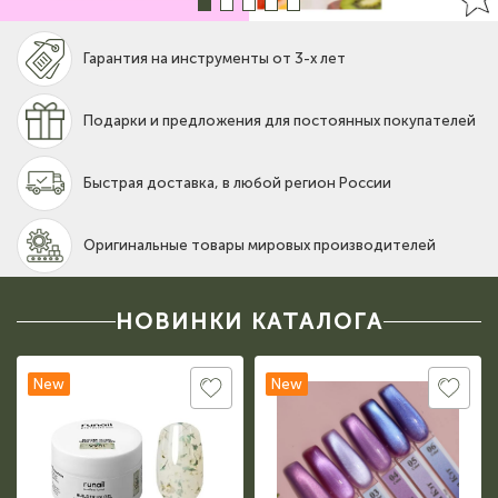
Гарантия на инструменты от 3-х лет
Подарки и предложения для постоянных покупателей
Быстрая доставка, в любой регион России
Оригинальные товары мировых производителей
НОВИНКИ КАТАЛОГА
New
New