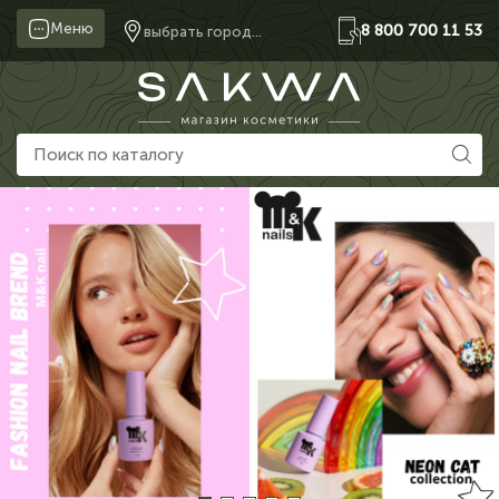
Меню
8 800 700 11 53
выбрать город...