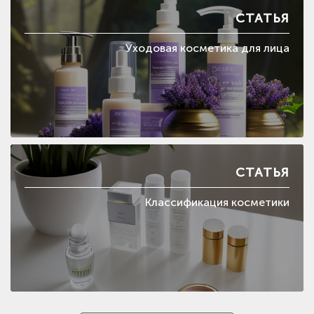
СТАТЬЯ
Уходовая косметика для лица
СТАТЬЯ
Классификация косметики