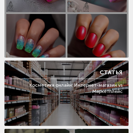
СТАТЬЯ
Косметика онлайн: Интернет-магазин vs
Маркетплейс