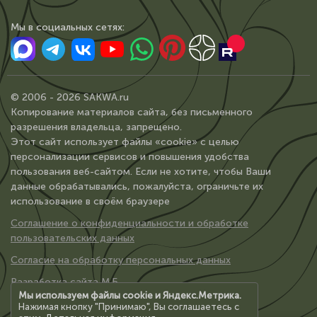
Мы в сoциальных сетях:
© 2006 - 2026 SAKWA.ru
Копирование материалов сайта, без письменного
разрешения владельца, запрещено.
Этот сайт использует файлы «cookie» с целью
персонализации сервисов и повышения удобства
пользования веб-сайтом. Если не хотите, чтобы Ваши
данные обрабатывались, пожалуйста, ограничьте их
использование в своём браузере
Соглашение о конфиденциальности и обработке
пользовательских данных
Согласие на обработку персональных данных
Разработка сайта М.Б.
Мы используем файлы cookie и Яндекс.Метрика.
Нажимая кнопку "Принимаю", Вы соглашаетесь с