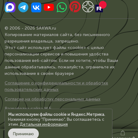
© 2006 - 2026 SAKWA.ru
Копирование материалов сайта, без письменного
разрешения владельца, запрещено.
Этот сайт использует файлы «cookie» с целью
персонализации сервисов и повышения удобства
пользования веб-сайтом. Если не хотите, чтобы Ваши
данные обрабатывались, пожалуйста, ограничьте их
использование в своём браузере
Соглашение о конфиденциальности и обработке
пользовательских данных
Согласие на обработку персональных данных
Разработка сайта М.Б.
Мы используем файлы cookie и Яндекс.Метрика.
Нажимая кнопку "Принимаю", Вы соглашаетесь с
этим.
Детальная информация
Принимаю
Каталог