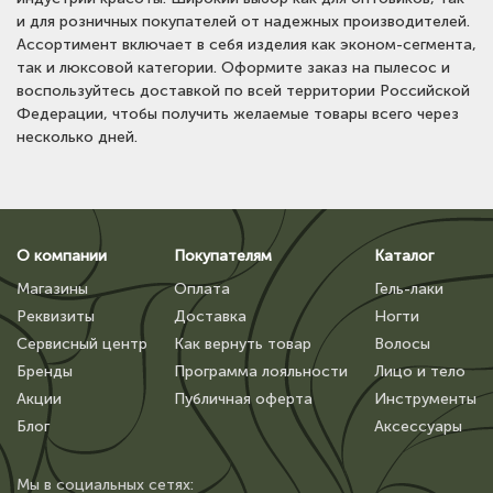
и для розничных покупателей от надежных производителей.
Ассортимент включает в себя изделия как эконом-сегмента,
так и люксовой категории. Оформите заказ на пылесос и
воспользуйтесь доставкой по всей территории Российской
Федерации, чтобы получить желаемые товары всего через
несколько дней.
О компании
Покупателям
Каталог
Магазины
Оплата
Гель-лаки
Реквизиты
Доставка
Ногти
Сервисный центр
Как вернуть товар
Волосы
Бренды
Программа лояльности
Лицо и тело
Акции
Публичная оферта
Инструменты
Блог
Аксессуары
Мы в сoциальных сетях: