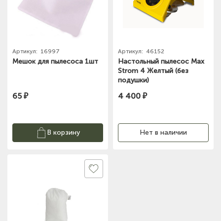
Артикул:
16997
Артикул:
46152
Мешок для пылесоса 1шт
Настольный пылесос Max
Strom 4 Желтый (без
подушки)
65 ₽
4 400 ₽
В корзину
Нет в наличии