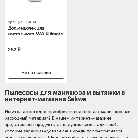
Артикул:
40868
Доп.мешочек для
настольного MAX Ultimate
262 ₽
Нет в наличии
Пылесосы для маникюра и вытяжки в
интернет-магазине Sakwa
Ищите, где выгодно приобрести пылесос для маникюра или
расходный материал? В нашем интернет-магазине
представлены продукты от ведущих производителей,
которые зарекомендовали себя среди профессионалов
индустрии красоты. Широкий выбор как для оптовиков, так