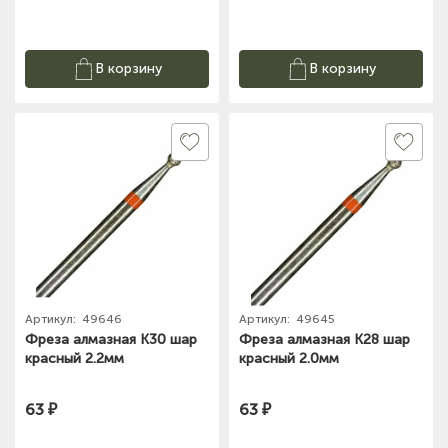
В корзину
В корзину
Артикул:
49646
Артикул:
49645
Фреза алмазная К30 шар
Фреза алмазная К28 шар
красный 2.2мм
красный 2.0мм
63 ₽
63 ₽