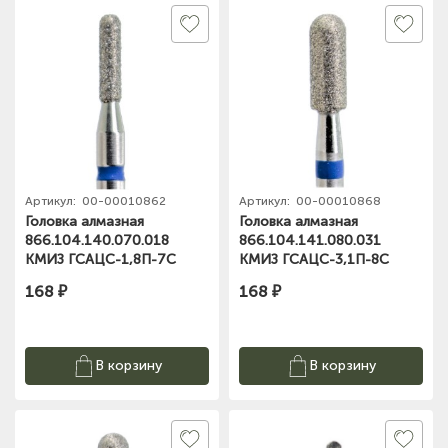
Артикул:
00-00010862
Артикул:
00-00010868
Головка алмазная
Головка алмазная
866.104.140.070.018
866.104.141.080.031
КМИЗ ГСАЦС-1,8П-7С
КМИЗ ГСАЦС-3,1П-8С
168 ₽
168 ₽
В корзину
В корзину