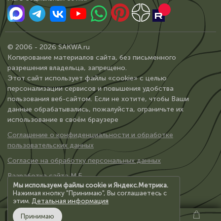
© 2006 - 2026 SAKWA.ru
Копирование материалов сайта, без письменного
разрешения владельца, запрещено.
Этот сайт использует файлы «cookie» с целью
персонализации сервисов и повышения удобства
пользования веб-сайтом. Если не хотите, чтобы Ваши
данные обрабатывались, пожалуйста, ограничьте их
использование в своём браузере
Соглашение о конфиденциальности и обработке
пользовательских данных
Согласие на обработку персональных данных
Разработка сайта М.Б.
Мы используем файлы cookie и Яндекс.Метрика.
Нажимая кнопку "Принимаю", Вы соглашаетесь с
этим.
Детальная информация
Принимаю
Каталог