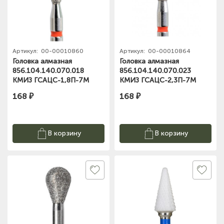
Артикул:
00-00010860
Артикул:
00-00010864
Головка алмазная
Головка алмазная
856.104.140.070.018
856.104.140.070.023
КМИЗ ГСАЦС-1,8П-7М
КМИЗ ГСАЦС-2,3П-7М
168 ₽
168 ₽
В корзину
В корзину