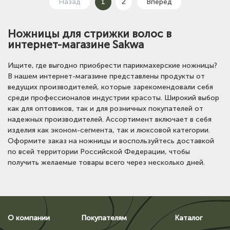
Назад
1
2
Вперед
Ножницы для стрижки волос в
интернет-магазине Sakwa
Ищите, где выгодно приобрести парикмахерские ножницы?
В нашем интернет-магазине представлены продукты от
ведущих производителей, которые зарекомендовали себя
среди профессионалов индустрии красоты. Широкий выбор
как для оптовиков, так и для розничных покупателей от
надежных производителей. Ассортимент включает в себя
изделия как эконом-сегмента, так и люксовой категории.
Оформите заказ на ножницы и воспользуйтесь доставкой
по всей территории Российской Федерации, чтобы
получить желаемые товары всего через несколько дней.
О компании
Покупателям
Каталог