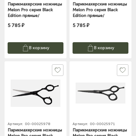
Парикмахерские ножницы
Парикмахерские ножницы
Melon Pro серия Black
Melon Pro серия Black
Edition прямые/
Edition прямые/
эргономичные /5,0"/ BE-01
эргономичные /5,5"/ BE-05
5 785 ₽
5 785 ₽
В корзину
В корзину
Артикул:
00-00025978
Артикул:
00-00025971
Парикмахерские ножницы
Парикмахерские ножницы
Melon Pro серия Black
Melon Pro серия Black