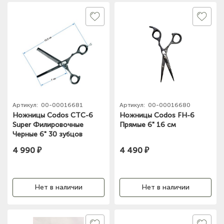
Артикул:
00-00016681
Артикул:
00-00016680
Ножницы Codos CTC-6
Ножницы Codos FH-6
Super Филировочные
Прямые 6" 16 см
Черные 6" 30 зубцов
4 990 ₽
4 490 ₽
Нет в наличии
Нет в наличии