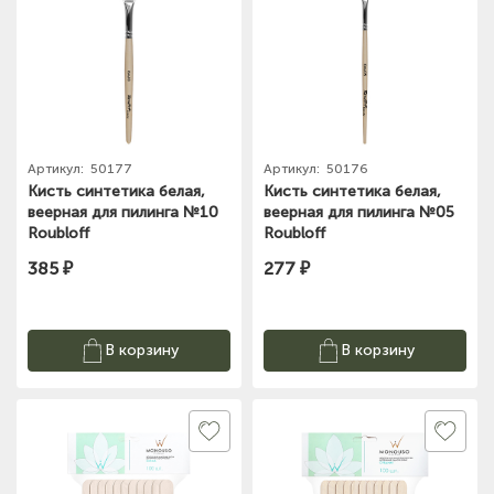
Артикул:
50177
Артикул:
50176
Кисть синтетика белая,
Кисть синтетика белая,
веерная для пилинга №10
веерная для пилинга №05
Roubloff
Roubloff
385 ₽
277 ₽
В корзину
В корзину