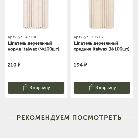
Артикул:
47788
Артикул:
30916
Шпатель деревянный
Шпатель деревянный
норма Italwax (№100шт)
средние Italwax (№100шт)
210 ₽
194 ₽
В корзину
В корзину
РЕКОМЕНДУЕМ ПОСМОТРЕТЬ