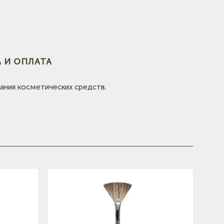
 И ОПЛАТА
ания косметических средств.