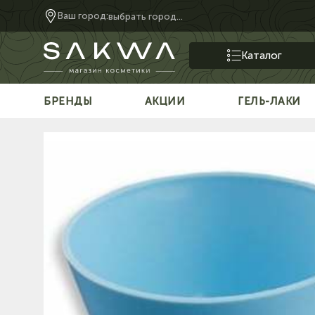
Ваш город:
выбрать город...
Каталог
БРЕНДЫ
АКЦИИ
ГЕЛЬ-ЛАКИ