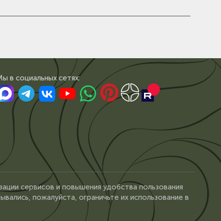
Мы в сoциальных сетях:
зации сервисов и повышения удобства пользования
ывались, пожалуйста, ограничьте их использование в