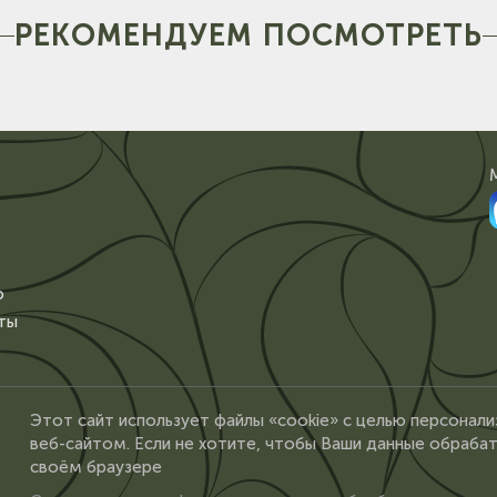
РЕКОМЕНДУЕМ ПОСМОТРЕТЬ
о
ты
Этот сайт использует файлы «cookie» с целью персонали
веб-сайтом. Если не хотите, чтобы Ваши данные обрабат
своём браузере