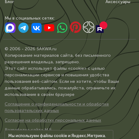
Блог
Аксессуары
Мы в сoциальных сетях:
© 2006 - 2026 SAKWA.ru
Копирование материалов сайта, без письменного
разрешения владельца, запрещено.
Этот сайт использует файлы «cookie» с целью
персонализации сервисов и повышения удобства
пользования веб-сайтом. Если не хотите, чтобы Ваши
данные обрабатывались, пожалуйста, ограничьте их
использование в своём браузере
Соглашение о конфиденциальности и обработке
пользовательских данных
Согласие на обработку персональных данных
Разработка сайта М.Б.
Мы используем файлы cookie и Яндекс.Метрика.