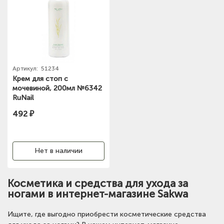
Артикул:
51234
Крем для стоп с
мочевиной, 200мл №6342
RuNail
492 ₽
Нет в наличии
Косметика и средства для ухода за
ногами в интернет-магазине Sakwa
Ищите, где выгодно приобрести косметические средства