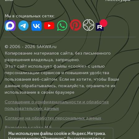
Мы в сoциальных сетях:
© 2006 - 2026 SAKWA.ru
Копирование материалов сайта, без письменного
разрешения владельца, запрещено.
Этот сайт использует файлы «cookie» с целью
персонализации сервисов и повышения удобства
пользования веб-сайтом. Если не хотите, чтобы Ваши
данные обрабатывались, пожалуйста, ограничьте их
использование в своём браузере
Соглашение о конфиденциальности и обработке
пользовательских данных
Согласие на обработку персональных данных
Разработка сайта М.Б.
Мы используем файлы cookie и Яндекс.Метрика.
Нажимая кнопку "Принимаю", Вы соглашаетесь с