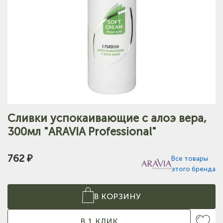
Сливки успокаивающие с алоэ вера,
300мл "ARAVIA Professional"
762 ₽
Все товары
этого бренда
В КОРЗИНУ
В 1 КЛИК