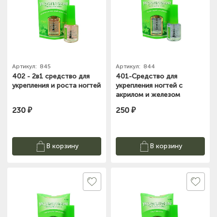
Артикул:
845
Артикул:
844
402 - 2в1 средство для
401-Средство для
укрепления и роста ногтей
укрепления ногтей с
акрилом и железом
230 ₽
250 ₽
В корзину
В корзину