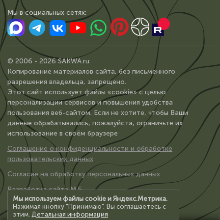
Мы в сoциальных сетях:
© 2006 - 2026 SAKWA.ru
Копирование материалов сайта, без письменного
разрешения владельца, запрещено.
Этот сайт использует файлы «cookie» с целью
персонализации сервисов и повышения удобства
пользования веб-сайтом. Если не хотите, чтобы Ваши
данные обрабатывались, пожалуйста, ограничьте их
использование в своём браузере
Соглашение о конфиденциальности и обработке
пользовательских данных
Согласие на обработку персональных данных
Разработка сайта М.Б.
Мы используем файлы cookie и Яндекс.Метрика.
Нажимая кнопку "Принимаю", Вы соглашаетесь с
этим.
Детальная информация