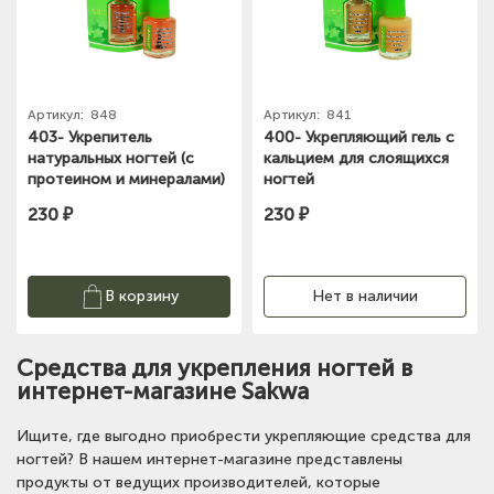
Артикул:
848
Артикул:
841
403- Укрепитель
400- Укрепляющий гель с
натуральных ногтей (с
кальцием для слоящихся
протеином и минералами)
ногтей
230 ₽
230 ₽
В корзину
Нет в наличии
Средства для укрепления ногтей в
интернет-магазине Sakwa
Ищите, где выгодно приобрести укрепляющие средства для
ногтей? В нашем интернет-магазине представлены
продукты от ведущих производителей, которые