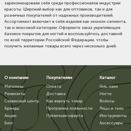
зарекомендовали себя среди профессионалов индустрии
красоты. Широкий выбор как для оптовиков, так и для
розничных покупателей от надежных производителей.
Ассортимент включает в себя изделия как эконом-сегмента,
так и люксовой категории. Оформите заказ укрепляющее
базовое покрытие для ногтей и воспользуйтесь доставкой
по всей территории Российской Федерации, чтобы
получить желаемые товары всего через несколько дней.
О компании
Покупателям
Каталог
Магазины
Оплата
Гель-лаки
Реквизиты
Доставка
Ногти
Сервисный центр
Как вернуть товар
Волосы
Бренды
Программа лояльности
Лицо и тело
Акции
Публичная оферта
Инструменты
Блог
Аксессуары