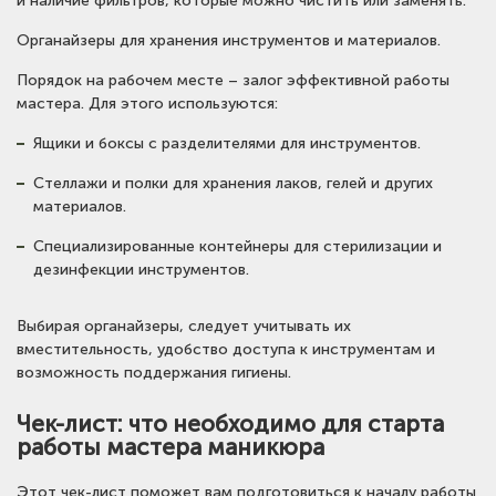
и наличие фильтров, которые можно чистить или заменять.
Органайзеры для хранения инструментов и материалов.
Порядок на рабочем месте – залог эффективной работы
мастера. Для этого используются:
Ящики и боксы с разделителями для инструментов.
Стеллажи и полки для хранения лаков, гелей и других
материалов.
Специализированные контейнеры для стерилизации и
дезинфекции инструментов.
Выбирая органайзеры, следует учитывать их
вместительность, удобство доступа к инструментам и
возможность поддержания гигиены.
Чек-лист: что необходимо для старта
работы мастера маникюра
Этот чек-лист поможет вам подготовиться к началу работы