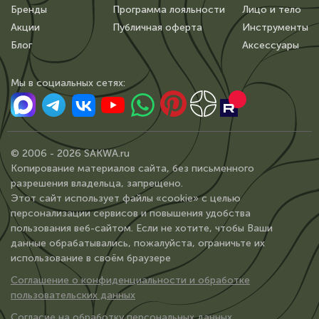
Бренды
Программа лояльности
Лицо и тело
Акции
Публичная оферта
Инструменты
Блог
Аксессуары
Мы в сoциальных сетях:
© 2006 - 2026 SAKWA.ru
Копирование материалов сайта, без письменного
разрешения владельца, запрещено.
Этот сайт использует файлы «cookie» с целью
персонализации сервисов и повышения удобства
пользования веб-сайтом. Если не хотите, чтобы Ваши
данные обрабатывались, пожалуйста, ограничьте их
использование в своём браузере
Соглашение о конфиденциальности и обработке
пользовательских данных
Согласие на обработку персональных данных