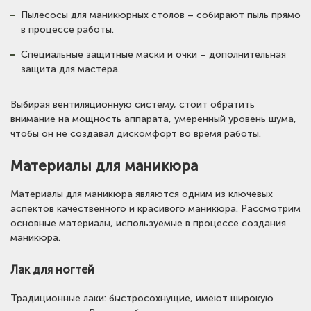
Пылесосы для маникюрных столов – собирают пыль прямо
в процессе работы.
Специальные защитные маски и очки – дополнительная
защита для мастера.
Выбирая вентиляционную систему, стоит обратить
внимание на мощность аппарата, умеренный уровень шума,
чтобы он не создавал дискомфорт во время работы.
Материалы для маникюра
Материалы для маникюра являются одним из ключевых
аспектов качественного и красивого маникюра. Рассмотрим
основные материалы, используемые в процессе создания
маникюра.
Лак для ногтей
Традиционные лаки: быстросохнущие, имеют широкую