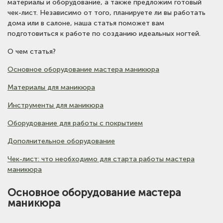
материалы и оборудование, а также предложим готовый
чек-лист. Независимо от того, планируете ли вы работать
дома или в салоне, наша статья поможет вам
подготовиться к работе по созданию идеальных ногтей.
О чем статья?
Основное оборудование мастера маникюра
Материалы для маникюра
Инструменты для маникюра
Оборудование для работы с покрытием
Дополнительное оборудование
Чек-лист: что необходимо для старта работы мастера
маникюра
Основное оборудование мастера
маникюра