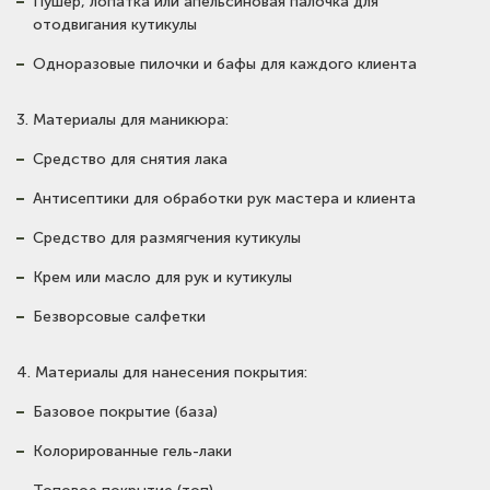
Пушер, лопатка или апельсиновая палочка для
отодвигания кутикулы
Одноразовые пилочки и бафы для каждого клиента
3. Материалы для маникюра:
Средство для снятия лака
Антисептики для обработки рук мастера и клиента
Средство для размягчения кутикулы
Крем или масло для рук и кутикулы
Безворсовые салфетки
4. Материалы для нанесения покрытия:
Базовое покрытие (база)
Колорированные гель-лаки