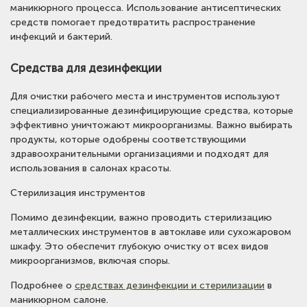
маникюрного процесса. Использование антисептических
средств помогает предотвратить распространение
инфекций и бактерий.
Средства для дезинфекции
Для очистки рабочего места и инструментов используют
специализированные дезинфицирующие средства, которые
эффективно уничтожают микроорганизмы. Важно выбирать
продукты, которые одобрены соответствующими
здравоохранительными организациями и подходят для
использования в салонах красоты.
Стерилизация инструментов
Помимо дезинфекции, важно проводить стерилизацию
металлических инструментов в автоклаве или сухожаровом
шкафу. Это обеспечит глубокую очистку от всех видов
микроорганизмов, включая споры.
Подробнее о
средствах дезинфекции и стерилизации
в
маникюрном салоне.