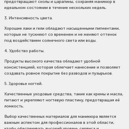
предотвращают сколы и царапины, сохраняя маникюр в
идеальном состоянии в течение нескольких недель.
3. Интенсивность цвета.
Хорошие лаки и гели обладают насыщенными пигментами,
которые не тускнеют со временем и не меняют оттенок
под воздействием солнечного света или воды.
4. Удобство работы.
Продукты высокого качества обладают удобной
консистенцией, которая облегчает нанесение и позволяет
создавать ровное покрытие без разводов и пузырьков.
5. Здоровье ногтей.
Качественные уходовые средства, такие как кремы и масла,
питают и укрепляют ногтевую пластину, предотвращая её
ломкость.
Выбор качественных материалов для маникюра является
важным аспектом для профессионалов в этой области,
чтобы обеспечивать высокий уровень сервиса и