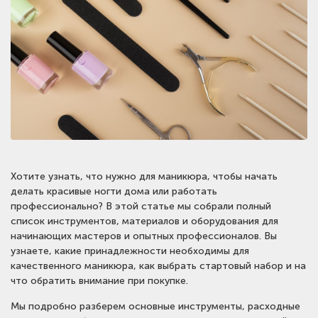
Хотите узнать, что нужно для маникюра, чтобы начать
делать красивые ногти дома или работать
профессионально? В этой статье мы собрали полный
список инструментов, материалов и оборудования для
начинающих мастеров и опытных профессионалов. Вы
узнаете, какие принадлежности необходимы для
качественного маникюра, как выбрать стартовый набор и на
что обратить внимание при покупке.
Мы подробно разберем основные инструменты, расходные