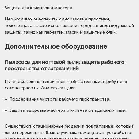
Защита для клиентов и мастера
Необходимо обеспечить одноразовые простыни,
полотенца, а также использование средств индивидуальной
защиты, таких как перчатки, маски и защитные очки.
Дополнительное оборудование
Пылесосы для ногтевой пыли: защита рабочего
пространства от загрязнений
Пылесосы для ногтевой пыли – обязательный атрибут для
салона красоты. Они служат для:
Поддержания чистоты рабочего пространства.
Защиты здоровья мастера и клиента от вдыхания пыли.
Существуют стационарные модели и портативные, которые
легко перемещать. Важно учитывать мощность устройства