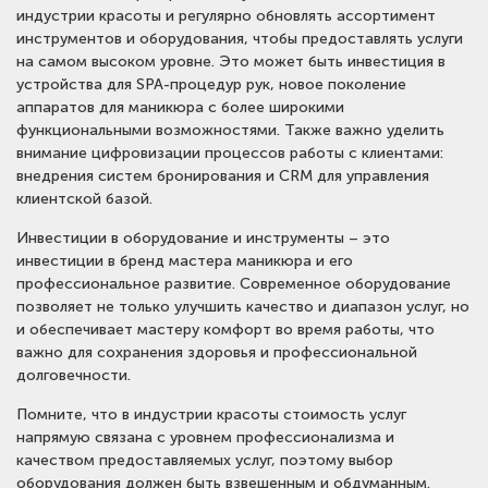
индустрии красоты и регулярно обновлять ассортимент
инструментов и оборудования, чтобы предоставлять услуги
на самом высоком уровне. Это может быть инвестиция в
устройства для SPA-процедур рук, новое поколение
аппаратов для маникюра с более широкими
функциональными возможностями. Также важно уделить
внимание цифровизации процессов работы с клиентами:
внедрения систем бронирования и CRM для управления
клиентской базой.
Инвестиции в оборудование и инструменты – это
инвестиции в бренд мастера маникюра и его
профессиональное развитие. Современное оборудование
позволяет не только улучшить качество и диапазон услуг, но
и обеспечивает мастеру комфорт во время работы, что
важно для сохранения здоровья и профессиональной
долговечности.
Помните, что в индустрии красоты стоимость услуг
напрямую связана с уровнем профессионализма и
качеством предоставляемых услуг, поэтому выбор
оборудования должен быть взвешенным и обдуманным.