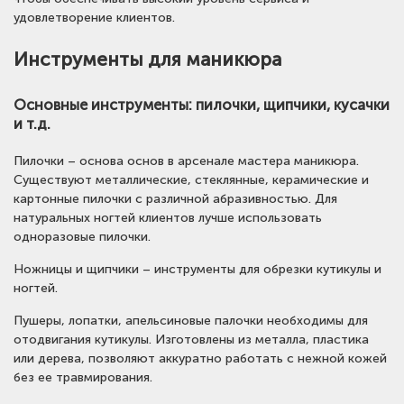
удовлетворение клиентов.
Инструменты для маникюра
Основные инструменты: пилочки, щипчики, кусачки
и т.д.
Пилочки – основа основ в арсенале мастера маникюра.
Существуют металлические, стеклянные, керамические и
картонные пилочки с различной абразивностью. Для
натуральных ногтей клиентов лучше использовать
одноразовые пилочки.
Ножницы и щипчики – инструменты для обрезки кутикулы и
ногтей.
Пушеры, лопатки, апельсиновые палочки необходимы для
отодвигания кутикулы. Изготовлены из металла, пластика
или дерева, позволяют аккуратно работать с нежной кожей
без ее травмирования.