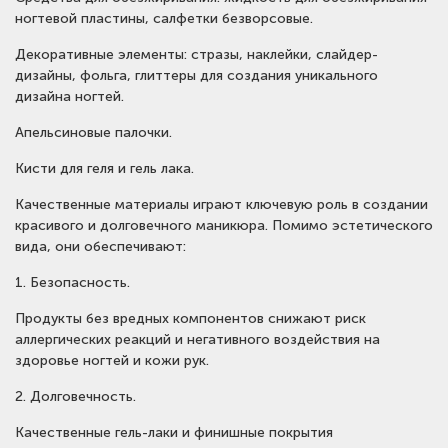
ногтевой пластины, салфетки безворсовые.
Декоративные элементы: стразы, наклейки, слайдер-
дизайны, фольга, глиттеры для создания уникального
дизайна ногтей.
Апельсиновые палочки.
Кисти для геля и гель лака.
Качественные материалы играют ключевую роль в создании
красивого и долговечного маникюра. Помимо эстетического
вида, они обеспечивают:
1. Безопасность.
Продукты без вредных компонентов снижают риск
аллергических реакций и негативного воздействия на
здоровье ногтей и кожи рук.
2. Долговечность.
Качественные гель-лаки и финишные покрытия