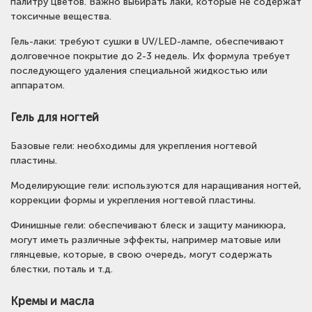
палитру цветов. Важно выбирать лаки, которые не содержат
токсичные вещества.
Гель-лаки: требуют сушки в UV/LED-лампе, обеспечивают
долговечное покрытие до 2-3 недель. Их формула требует
последующего удаления специальной жидкостью или
аппаратом.
Гель для ногтей
Базовые гели: необходимы для укрепления ногтевой
пластины.
Моделирующие гели: используются для наращивания ногтей,
коррекции формы и укрепления ногтевой пластины.
Финишные гели: обеспечивают блеск и защиту маникюра,
могут иметь различные эффекты, например матовые или
глянцевые, которые, в свою очередь, могут содержать
блестки, поталь и т.д.
Кремы и масла