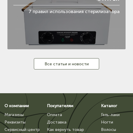
7 правил использования стерилизатора
Все статьи и новости
О компании
Покупателям
Каталог
Магазины
Оплата
Гель-лаки
Реквизиты
Доставка
Ногти
Сервисный центр
Как вернуть товар
Волосы