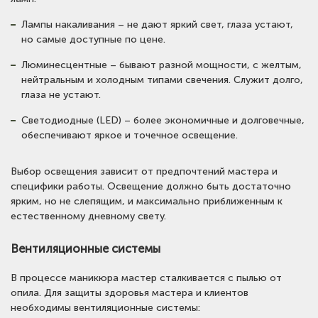
Лампы накаливания – не дают яркий свет, глаза устают,
но самые доступные по цене.
Люминесцентные – бывают разной мощности, с желтым,
нейтральным и холодным типами свечения. Служит долго,
глаза не устают.
Светодиодные (LED) – более экономичные и долговечные,
обеспечивают яркое и точечное освещение.
Выбор освещения зависит от предпочтений мастера и
специфики работы. Освещение должно быть достаточно
ярким, но не слепящим, и максимально приближенным к
естественному дневному свету.
Вентиляционные системы
В процессе маникюра мастер сталкивается с пылью от
опила. Для защиты здоровья мастера и клиентов
необходимы вентиляционные системы: