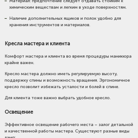
Материал: предпочтение следует отдавать стойким к
химическим веществам и легким в уходе поверхностям.
Наличие дополнительных ящиков и полок удобно для
хранения инструментов и материалов.
Кресла мастера и клиента
Комфорт мастера и клиента во время процедуры маникюра
крайне важен.
Кресло мастера должно иметь регулируемую высоту,
поддержку спины и возможность вращения. Эргономичное
кресло позволит избежать усталости и болей в спине.
Для клиента тоже важно выбрать удобное кресло.
Освещение
Эффективное освещение рабочего места – залог детальной
и качественной работы мастера. Существуют разные виды
ламп: