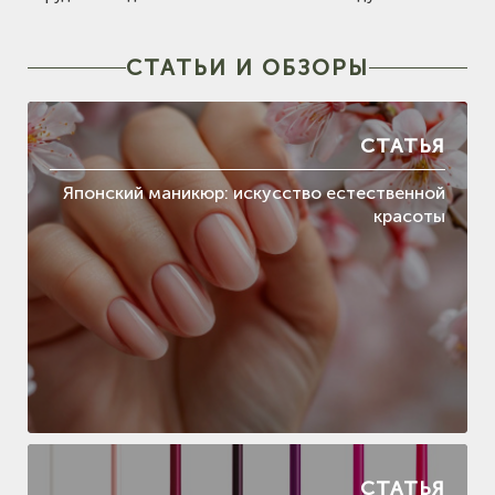
СТАТЬИ И ОБЗОРЫ
СТАТЬЯ
Японский маникюр: искусство естественной
красоты
СТАТЬЯ