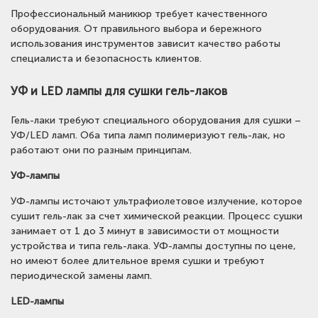
Профессиональный маникюр требует качественного
оборудования. От правильного выбора и бережного
использования инструментов зависит качество работы
специалиста и безопасность клиентов.
УФ и LED лампы для сушки гель-лаков
Гель-лаки требуют специального оборудования для сушки –
УФ/LED ламп. Оба типа ламп полимеризуют гель-лак, но
работают они по разным принципам.
УФ-лампы
УФ-лампы источают ультрафиолетовое излучение, которое
сушит гель-лак за счет химической реакции. Процесс сушки
занимает от 1 до 3 минут в зависимости от мощности
устройства и типа гель-лака. УФ-лампы доступны по цене,
но имеют более длительное время сушки и требуют
периодической замены ламп.
LED-лампы