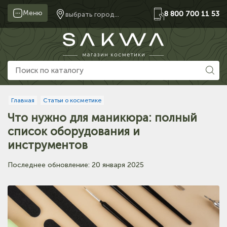
Меню
8 800 700 11 53
выбрать город...
Главная
Статьи о косметике
Что нужно для маникюра: полный
список оборудования и
инструментов
Последнее обновление: 20 января 2025