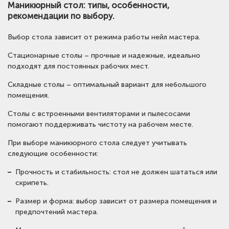
Маникюрный стол: типы, особенности,
рекомендации по выбору.
Выбор стола зависит от режима работы нейл мастера.
Стационарные столы – прочные и надежные, идеально
подходят для постоянных рабочих мест.
Складные столы – оптимальный вариант для небольшого
помещения.
Столы с встроенными вентиляторами и пылесосами
помогают поддерживать чистоту на рабочем месте.
При выборе маникюрного стола следует учитывать
следующие особенности:
Прочность и стабильность: стол не должен шататься или
скрипеть.
Размер и форма: выбор зависит от размера помещения и
предпочтений мастера.