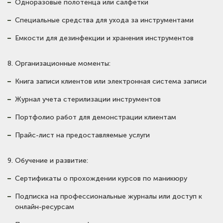
Одноразовые полотенца или салфетки
Специальные средства для ухода за инструментами
Емкости для дезинфекции и хранения инструментов
8. Организационные моменты:
Книга записи клиентов или электронная система записи
Журнал учета стерилизации инструментов
Портфолио работ для демонстрации клиентам
Прайс-лист на предоставляемые услуги
9. Обучение и развитие:
Сертификаты о прохождении курсов по маникюру
Подписка на профессиональные журналы или доступ к
онлайн-ресурсам