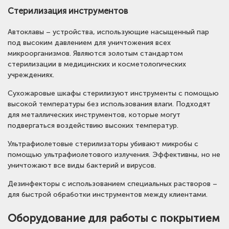
Стерилизация инструментов
Автоклавы – устройства, использующие насыщенный пар
под высоким давлением для уничтожения всех
микроорганизмов. Являются золотым стандартом
стерилизации в медицинских и косметологических
учреждениях.
Сухожаровые шкафы стерилизуют инструменты с помощью
высокой температуры без использования влаги. Подходят
для металлических инструментов, которые могут
подвергаться воздействию высоких температур.
Ультрафиолетовые стерилизаторы убивают микробы с
помощью ультрафиолетового излучения. Эффективны, но не
уничтожают все виды бактерий и вирусов.
Дезинфекторы с использованием специальных растворов –
для быстрой обработки инструментов между клиентами.
Оборудование для работы с покрытием