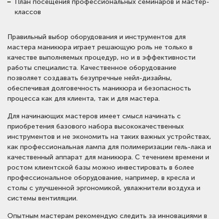
План посещения профессиональных семинаров и мастер-
классов
Правильный выбор оборудования и инструментов для
мастера маникюра играет решающую роль не только в
качестве выполняемых процедур, но и в эффективности
работы специалиста. Качественное оборудование
позволяет создавать безупречные нейл-дизайны,
обеспечивая долговечность маникюра и безопасность
процесса как для клиента, так и для мастера.
Для начинающих мастеров имеет смысл начинать с
приобретения базового набора высококачественных
инструментов и не экономить на таких важных устройствах,
как профессиональная лампа для полимеризации гель-лака и
качественный аппарат для маникюра. С течением времени и
ростом клиентской базы можно инвестировать в более
профессиональное оборудование, например, в кресла и
столы с улучшенной эргономикой, увлажнители воздуха и
системы вентиляции.
Опытным мастерам рекомендую следить за инновациями в