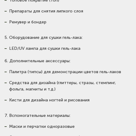
Топовое покрытие (топ)
Препараты для снятия липкого слоя
Ремувер и бондер
5. Оборудование для сушки гель-лака:
LED/UV лампа для сушки гель-лака
6. Дополнительные аксессуары:
Палитра (типсы) для демонстрации цветов гель-лаков
Средства для дизайна (глиттеры, стразы, стемпинг,
фольга, магниты и т.д.)
Кисти для дизайна ногтей и рисования
7. Вспомогательные материалы:
Маски и перчатки одноразовые