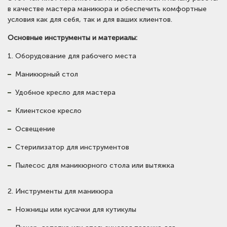
в качестве мастера маникюра и обеспечить комфортные
условия как для себя, так и для ваших клиентов.
Основные инструменты и материалы:
1. Оборудование для рабочего места
Маникюрный стол
Удобное кресло для мастера
Клиентское кресло
Освещение
Стерилизатор для инструментов
Пылесос для маникюрного стола или вытяжка
2. Инструменты для маникюра
Ножницы или кусачки для кутикулы