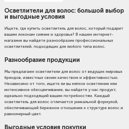
Осветлители для волос: большой выбор
и выгодные условия
Ищете, где купить осветлитель для волос, который подарит
вашим локонам сияние и здоровье? В нашем интернет-
магазине вы найдете разнообразие профессиональных
осветлителей, подходящих для любого типа волос.
Разнообразие продукции
Мы предлагаем осветлители для волос от ведущих мировых
брендов, известных своим качеством и эффективностью.
Независимо от того, ищете ли вы мягкое осветление или
интенсивное обесцвечивание, вы найдете у нас продукт,
идеально подходящий вашим потребностям. Каждый
осветлитель для волос отличается уникальной формулой,
обеспечивающей бережное отношение к структуре волос и
равномерный цвет.
Выгодные условия покупки