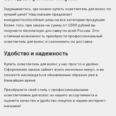
Задумываетесь, где можно купить осветлитель для волос по
лучшей цене? Наш магазин предлагает
конкурентоспособные цены на все категории продукции.
Более того, при заказе на сумму от 1000 рублей вы
получаете бесплатную доставку по всей России. Это
отличная возможность приобрести профессиональный
осветлитель для волос и сэкономить на доставке.
Удобство и надежность
Купить осветлитель для волос у нас просто и удобно.
Оформление заказа займет всего несколько минут, и вы
сможете наслаждаться обновленным образом уже в
ближайшее время.
Преобразите свой стиль с профессиональными
осветлителями для волос из нашего ассортимента и
оцените качество и удобство покупок в нашем интернет-
магазине!