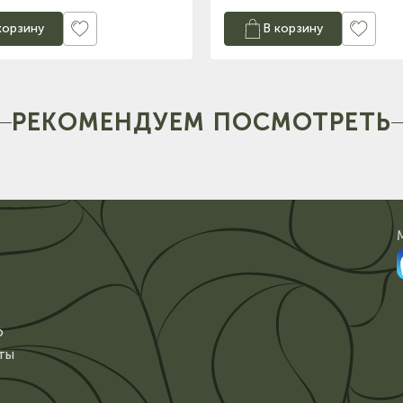
корзину
В корзину
РЕКОМЕНДУЕМ ПОСМОТРЕТЬ
о
ты