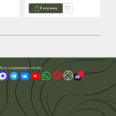
В корзину
Мы в сoциальных сетях: