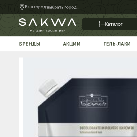
Ваш город:
выбрать город...
Каталог
БРЕНДЫ
АКЦИИ
ГЕЛЬ-ЛАКИ