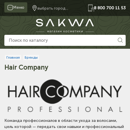
Меню
8 800 700 11 53
выбрать город...
Главная
Бренды
Hair Company
Команда профессионалов в области ухода за волосами,
цель которой — передать свои навыки и профессиональный