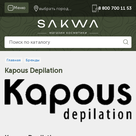
Меню
8 800 700 11 53
выбрать город...
Главная
Бренды
Kapous Depilation