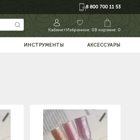
8 800 700 11 53
Кабинет
Избранное:
0
В корзине: 0
О
ИНСТРУМЕНТЫ
АКСЕССУАРЫ