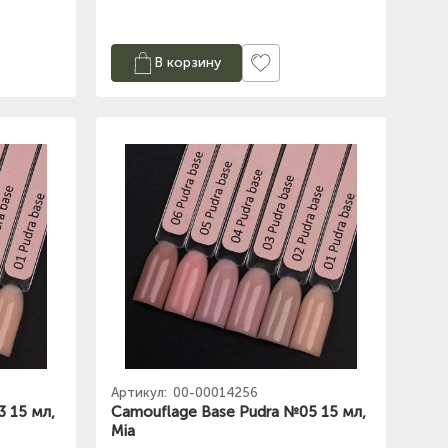
В корзину
Артикул:
00-00014256
 15 мл,
Camouflage Base Pudra №05 15 мл,
Mia