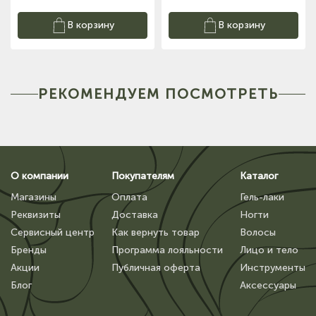
В корзину
В корзину
РЕКОМЕНДУЕМ ПОСМОТРЕТЬ
О компании
Покупателям
Каталог
Магазины
Оплата
Гель-лаки
Реквизиты
Доставка
Ногти
Сервисный центр
Как вернуть товар
Волосы
Бренды
Программа лояльности
Лицо и тело
Акции
Публичная оферта
Инструменты
Блог
Аксессуары