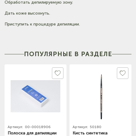
Обработать депилируемую зону.
Дать коже высохнуть.
Приступить к процедуре депиляции.
ПОПУЛЯРНЫЕ В РАЗДЕЛЕ
Артикул:
00-00018906
Артикул:
50180
Полоска для депиляции
Кисть синтетика