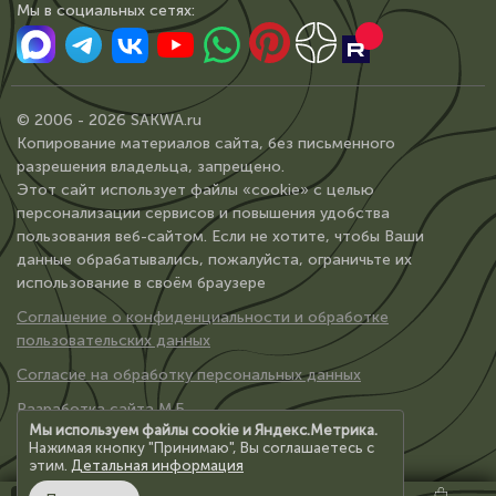
Мы в сoциальных сетях:
© 2006 - 2026 SAKWA.ru
Копирование материалов сайта, без письменного
разрешения владельца, запрещено.
Этот сайт использует файлы «cookie» с целью
персонализации сервисов и повышения удобства
пользования веб-сайтом. Если не хотите, чтобы Ваши
данные обрабатывались, пожалуйста, ограничьте их
использование в своём браузере
Соглашение о конфиденциальности и обработке
пользовательских данных
Согласие на обработку персональных данных
Разработка сайта М.Б.
Мы используем файлы cookie и Яндекс.Метрика.
Нажимая кнопку "Принимаю", Вы соглашаетесь с
этим.
Детальная информация