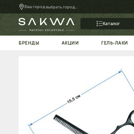
Ваш город:
выбрать город...
Каталог
БРЕНДЫ
АКЦИИ
ГЕЛЬ-ЛАКИ