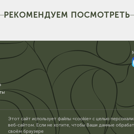
РЕКОМЕНДУЕМ ПОСМОТРЕТЬ
о
ты
Этот сайт использует файлы «cookie» с целью персонали
веб-сайтом. Если не хотите, чтобы Ваши данные обрабат
своём браузере