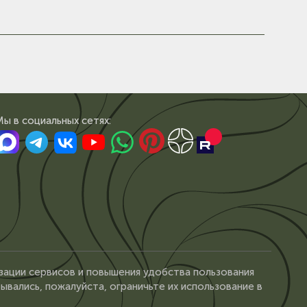
Мы в сoциальных сетях:
зации сервисов и повышения удобства пользования
ывались, пожалуйста, ограничьте их использование в