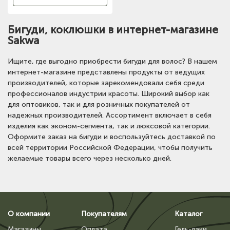
Бигуди, коклюшки в интернет-магазине
Sakwa
Ищите, где выгодно приобрести бигуди для волос? В нашем
интернет-магазине представлены продукты от ведущих
производителей, которые зарекомендовали себя среди
профессионалов индустрии красоты. Широкий выбор как
для оптовиков, так и для розничных покупателей от
надежных производителей. Ассортимент включает в себя
изделия как эконом-сегмента, так и люксовой категории.
Оформите заказ на бигуди и воспользуйтесь доставкой по
всей территории Российской Федерации, чтобы получить
желаемые товары всего через несколько дней.
О компании
Покупателям
Каталог
Магазины
Оплата
Гель-лаки