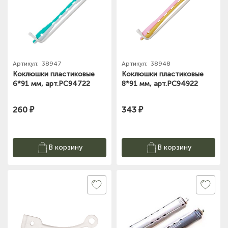
Артикул:
38947
Артикул:
38948
Коклюшки пластиковые
Коклюшки пластиковые
6*91 мм, арт.PC94722
8*91 мм, арт.PC94922
260 ₽
343 ₽
В корзину
В корзину