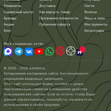
Реквизиты
Доставка
Ногти
Сервисный центр
Как вернуть товар
Волосы
Бренды
Программа лояльности
Лицо и тело
Акции
Публичная оферта
Инструменты
Блог
Аксессуары
Мы в сoциальных сетях:
© 2006 - 2026 SAKWA.ru
Копирование материалов сайта, без письменного
разрешения владельца, запрещено.
Этот сайт использует файлы «cookie» с целью
персонализации сервисов и повышения удобства
пользования веб-сайтом. Если не хотите, чтобы Ваши
данные обрабатывались, пожалуйста, ограничьте их
использование в своём браузере