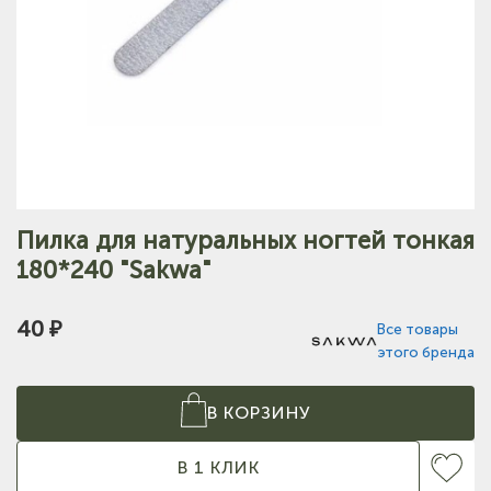
Пилка для натуральных ногтей тонкая
180*240 "Sakwa"
40 ₽
Все товары
этого бренда
В КОРЗИНУ
В 1 КЛИК