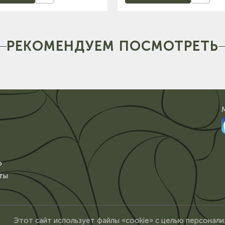
РЕКОМЕНДУЕМ ПОСМОТРЕТЬ
о
ты
Этот сайт использует файлы «cookie» с целью персонали