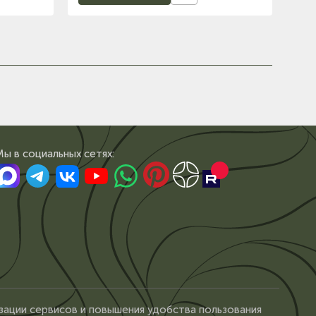
Мы в сoциальных сетях:
зации сервисов и повышения удобства пользования