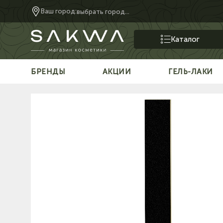
Ваш город:
выбрать город...
Каталог
БРЕНДЫ
АКЦИИ
ГЕЛЬ-ЛАКИ