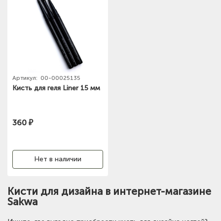
Артикул:
00-00025135
Кисть для геля Liner 15 мм
360 ₽
Нет в наличии
Кисти для дизайна в интернет-магазине
Sakwa