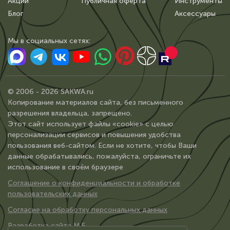
Акции
Публичная оферта
Инструменты
Блог
Аксессуары
Мы в сoциальных сетях:
© 2006 - 2026 SAKWA.ru
Копирование материалов сайта, без письменного
разрешения владельца, запрещено.
Этот сайт использует файлы «cookie» с целью
персонализации сервисов и повышения удобства
пользования веб-сайтом. Если не хотите, чтобы Ваши
данные обрабатывались, пожалуйста, ограничьте их
использование в своём браузере
Соглашение о конфиденциальности и обработке
пользовательских данных
Согласие на обработку персональных данных
Разработка сайта М.Б.