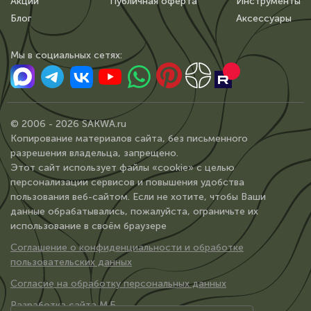
Акции
Публичная оферта
Инструменты
Блог
Аксессуары
Мы в сoциальных сетях:
© 2006 - 2026 SAKWA.ru
Копирование материалов сайта, без письменного
разрешения владельца, запрещено.
Этот сайт использует файлы «cookie» с целью
персонализации сервисов и повышения удобства
пользования веб-сайтом. Если не хотите, чтобы Ваши
данные обрабатывались, пожалуйста, ограничьте их
использование в своём браузере
Соглашение о конфиденциальности и обработке
пользовательских данных
Согласие на обработку персональных данных
Разработка сайта М.Б.