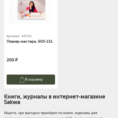
Артикул:
43702
Планер мастера, 603-151
200 ₽
В корзину
Книги, журналы в интернет-магазине
Sakwa
Ищите, где выгодно приобрести книги, журналы для