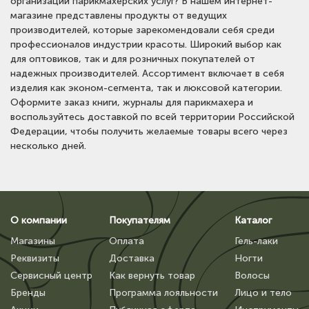
организации парикмахерских услуг? В нашем интернет-
магазине представлены продукты от ведущих
производителей, которые зарекомендовали себя среди
профессионалов индустрии красоты. Широкий выбор как
для оптовиков, так и для розничных покупателей от
надежных производителей. Ассортимент включает в себя
изделия как эконом-сегмента, так и люксовой категории.
Оформите заказ книги, журналы для парикмахера и
воспользуйтесь доставкой по всей территории Российской
Федерации, чтобы получить желаемые товары всего через
несколько дней.
О компании
Покупателям
Каталог
Магазины
Оплата
Гель-лаки
Реквизиты
Доставка
Ногти
Сервисный центр
Как вернуть товар
Волосы
Бренды
Программа лояльности
Лицо и тело