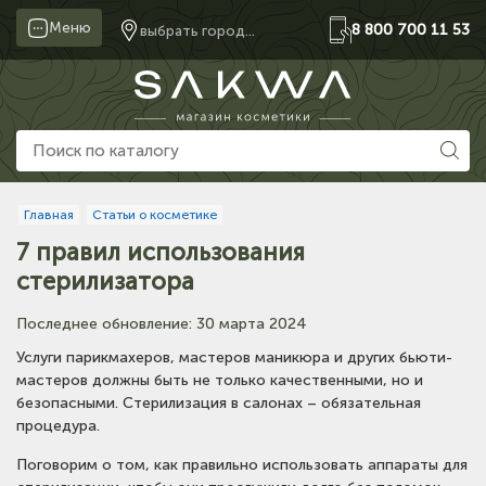
Меню
8 800 700 11 53
выбрать город...
Главная
Статьи о косметике
7 правил использования
стерилизатора
Последнее обновление: 30 марта 2024
Услуги парикмахеров, мастеров маникюра и других бьюти-
мастеров должны быть не только качественными, но и
безопасными. Стерилизация в салонах – обязательная
процедура.
Поговорим о том, как правильно использовать аппараты для