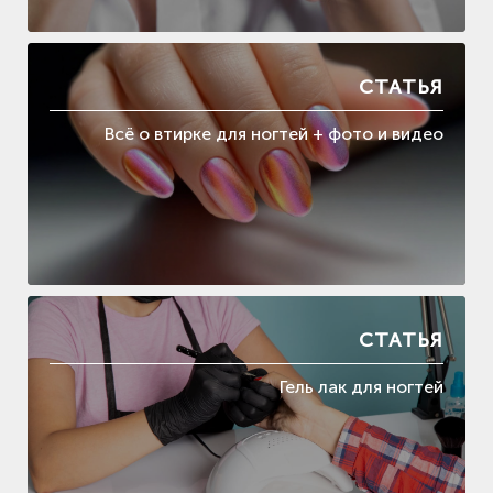
СТАТЬЯ
Всё о втирке для ногтей + фото и видео
СТАТЬЯ
Гель лак для ногтей