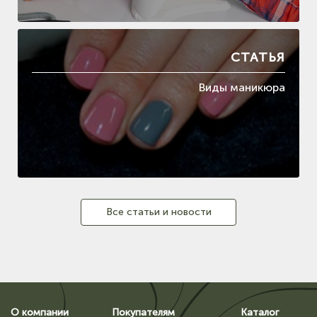
СТАТЬЯ
Виды маникюра
Все статьи и новости
О компании
Покупателям
Каталог