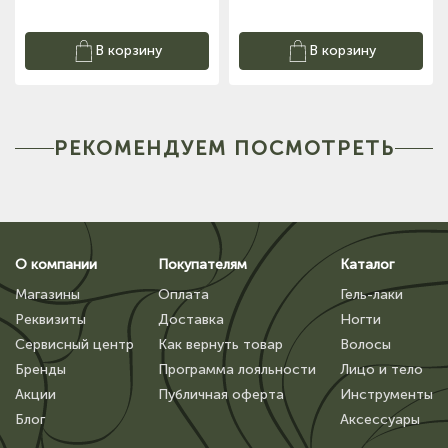
В корзину
В корзину
РЕКОМЕНДУЕМ ПОСМОТРЕТЬ
О компании
Покупателям
Каталог
Магазины
Оплата
Гель-лаки
Реквизиты
Доставка
Ногти
Сервисный центр
Как вернуть товар
Волосы
Бренды
Программа лояльности
Лицо и тело
Акции
Публичная оферта
Инструменты
Блог
Аксессуары