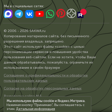
Мы в сoциальных сетях:
© 2006 - 2026 SAKWA.ru
Копирование материалов сайта, без письменного
разрешения владельца, запрещено.
Этот сайт использует файлы «cookie» с целью
персонализации сервисов и повышения удобства
пользования веб-сайтом. Если не хотите, чтобы Ваши
данные обрабатывались, пожалуйста, ограничьте их
использование в своём браузере
Соглашение о конфиденциальности и обработке
пользовательских данных
Согласие на обработку персональных данных
Разработка сайта М.Б.
Мы используем файлы cookie и Яндекс.Метрика.
Нажимая кнопку "Принимаю", Вы соглашаетесь с
этим.
Детальная информация