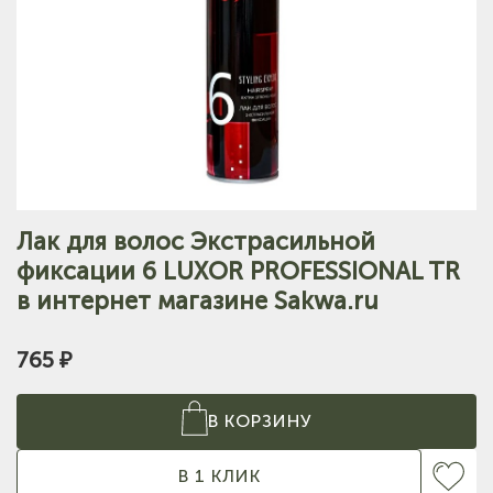
Лак для волос Экстрасильной
фиксации 6 LUXOR PROFESSIONAL TR
в интернет магазине Sakwa.ru
765 ₽
В КОРЗИНУ
В 1 КЛИК