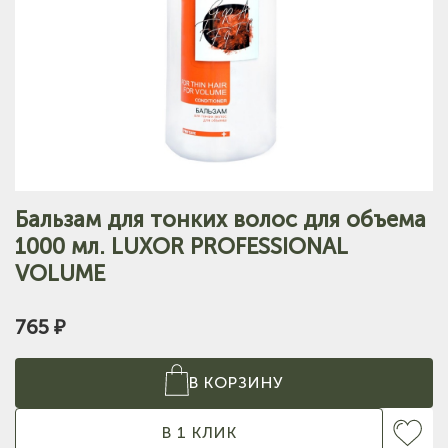
Бальзам для тонких волос для объема
1000 мл. LUXOR PROFESSIONAL
VOLUME
765 ₽
В КОРЗИНУ
В 1 КЛИК