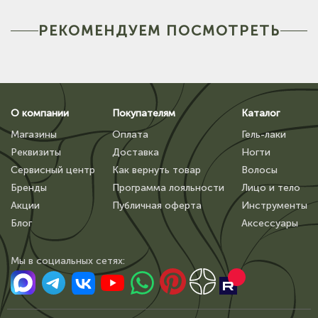
РЕКОМЕНДУЕМ ПОСМОТРЕТЬ
О компании
Покупателям
Каталог
Магазины
Оплата
Гель-лаки
Реквизиты
Доставка
Ногти
Сервисный центр
Как вернуть товар
Волосы
Бренды
Программа лояльности
Лицо и тело
Акции
Публичная оферта
Инструменты
Блог
Аксессуары
Мы в сoциальных сетях: