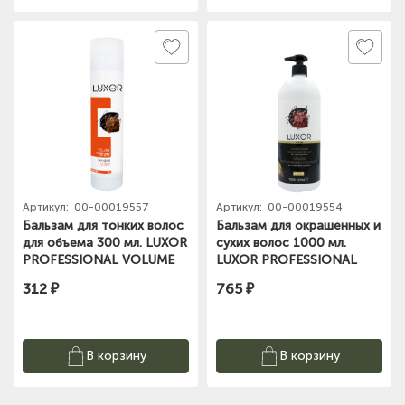
Артикул:
00-00019557
Артикул:
00-00019554
Бальзам для тонких волос
Бальзам для окрашенных и
для объема 300 мл. LUXOR
сухих волос 1000 мл.
PROFESSIONAL VOLUME
LUXOR PROFESSIONAL
COLOR
312 ₽
765 ₽
В корзину
В корзину