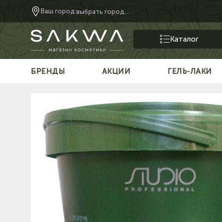
Ваш город:
выбрать город...
Каталог
БРЕНДЫ
АКЦИИ
ГЕЛЬ-ЛАКИ