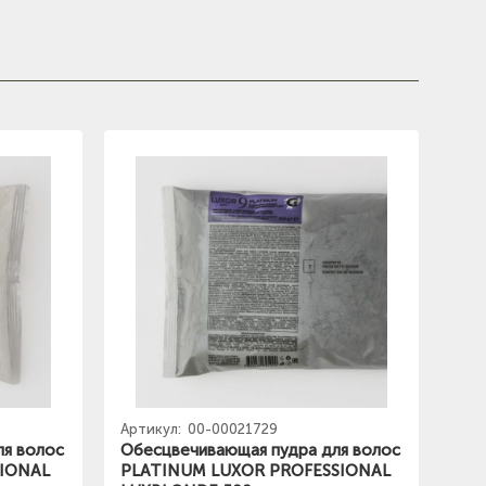
Артикул:
00-00021729
ля волос
Обесцвечивающая пудра для волос
SIONAL
PLATINUM LUXOR PROFESSIONAL