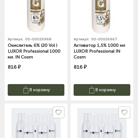
Артикул:
00-00026968
Артикул:
00-00026967
Окислитель 6% (20 Vol )
Активатор 1,5% 1000 мл
LUXOR Professional 1000
LUXOR Professional IN
мл. IN Cosm
Cosm
816 ₽
816 ₽
В корзину
В корзину