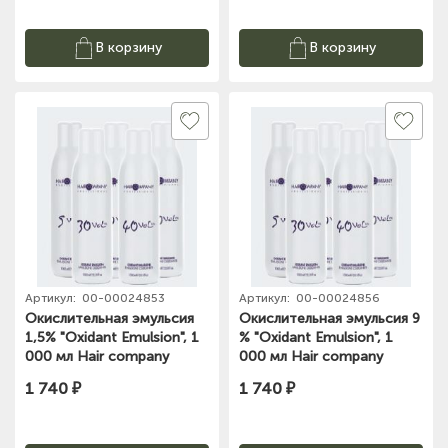
В корзину
В корзину
Артикул:
00-00024853
Артикул:
00-00024856
Окислительная эмульсия
Окислительная эмульсия 9
1,5% "Oxidant Emulsion", 1
% "Oxidant Emulsion", 1
000 мл Hair company
000 мл Hair company
1 740 ₽
1 740 ₽