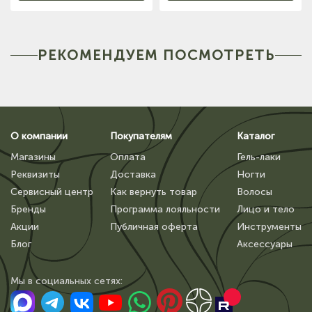
РЕКОМЕНДУЕМ ПОСМОТРЕТЬ
О компании
Покупателям
Каталог
Магазины
Оплата
Гель-лаки
Реквизиты
Доставка
Ногти
Сервисный центр
Как вернуть товар
Волосы
Бренды
Программа лояльности
Лицо и тело
Акции
Публичная оферта
Инструменты
Блог
Аксессуары
Мы в сoциальных сетях: