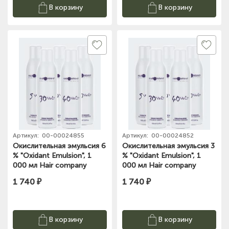
В корзину
В корзину
Артикул:
00-00024855
Артикул:
00-00024852
Окислительная эмульсия 6
Окислительная эмульсия 3
% "Oxidant Emulsion", 1
% "Oxidant Emulsion", 1
000 мл Hair company
000 мл Hair company
1 740 ₽
1 740 ₽
В корзину
В корзину