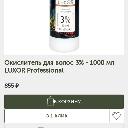
Окислитель для волос 3% - 1000 мл
LUXOR Professional
855 ₽
В КОРЗИНУ
В 1 КЛИК