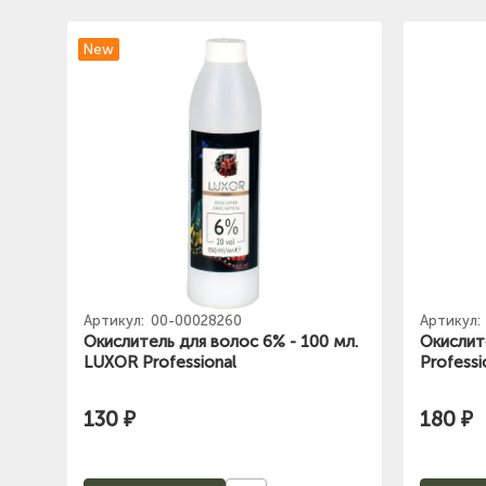
New
Артикул:
00-00028260
Артикул:
Окислитель для волос 6% - 100 мл.
Окислит
LUXOR Professional
Professi
130 ₽
180 ₽