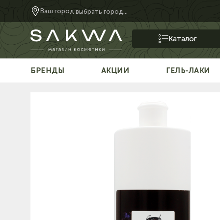
Ваш город:
выбрать город...
Каталог
БРЕНДЫ
АКЦИИ
ГЕЛЬ-ЛАКИ