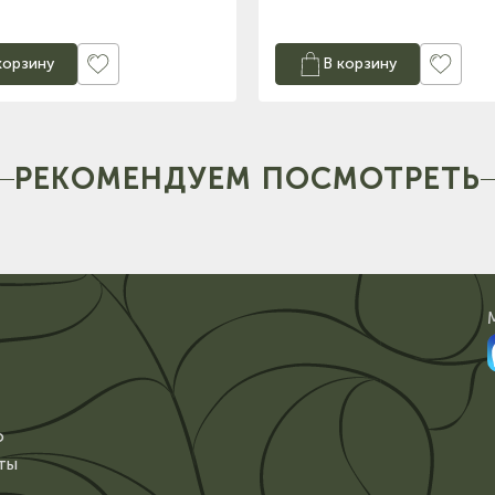
корзину
В корзину
РЕКОМЕНДУЕМ ПОСМОТРЕТЬ
о
ты