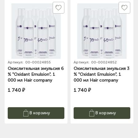
Артикул:
00-00024855
Артикул:
00-00024852
Окислительная эмульсия 6
Окислительная эмульсия 3
% "Oxidant Emulsion", 1
% "Oxidant Emulsion", 1
000 мл Hair company
000 мл Hair company
1 740 ₽
1 740 ₽
В корзину
В корзину