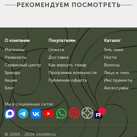
РЕКОМЕНДУЕМ ПОСМОТРЕТЬ
О компании
Покупателям
Каталог
Магазины
Оплата
Гель-лаки
Реквизиты
Доставка
Ногти
Сервисный центр
Как вернуть товар
Волосы
Бренды
Программа лояльности
Лицо и тело
Акции
Публичная оферта
Инструменты
Блог
Аксессуары
Мы в сoциальных сетях:
© 2006 - 2026 SAKWA.ru