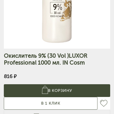
Окислитель 9% (30 Vol )LUXOR
Professional 1000 мл. IN Cosm
816 ₽
В КОРЗИНУ
В 1 КЛИК