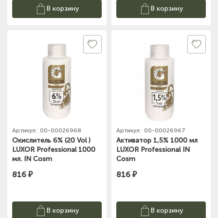
В корзину
В корзину
Артикул:
00-00026968
Артикул:
00-00026967
Окислитель 6% (20 Vol )
Активатор 1,5% 1000 мл
LUXOR Professional 1000
LUXOR Professional IN
мл. IN Cosm
Cosm
816 ₽
816 ₽
В корзину
В корзину