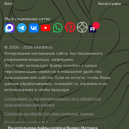
Блог
Аксессуары
Мы в сoциальных сетях:
© 2006 - 2026 SAKWA.ru
Копирование материалов сайта, без письменного
разрешения владельца, запрещено.
Этот сайт использует файлы «cookie» с целью
персонализации сервисов и повышения удобства
пользования веб-сайтом. Если не хотите, чтобы Ваши
данные обрабатывались, пожалуйста, ограничьте их
использование в своём браузере
Соглашение о конфиденциальности и обработке
пользовательских данных
Согласие на обработку персональных данных
Разработка сайта М.Б.
Мы используем файлы cookie и Яндекс.Метрика.