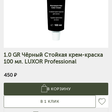
1.0 GR Чёрный Стойкая крем-краска
100 мл. LUXOR Professional
450 ₽
В КОРЗИНУ
В 1 КЛИК