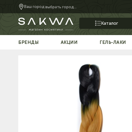
Ваш город:
выбрать город...
Каталог
БРЕНДЫ
АКЦИИ
ГЕЛЬ-ЛАКИ