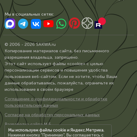
Мы в сoциальных сетях:
© 2006 - 2026 SAKWA.ru
Копирование материалов сайта, без письменного
разрешения владельца, запрещено.
Этот сайт использует файлы «cookie» с целью
персонализации сервисов и повышения удобства
пользования веб-сайтом. Если не хотите, чтобы Ваши
данные обрабатывались, пожалуйста, ограничьте их
использование в своём браузере
Соглашение о конфиденциальности и обработке
пользовательских данных
Согласие на обработку персональных данных
Разработка сайта М.Б.
Мы используем файлы cookie и Яндекс.Метрика.
Нажимая кнопку "Принимаю", Вы соглашаетесь с