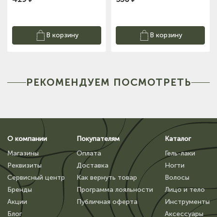
В корзину
В корзину
РЕКОМЕНДУЕМ ПОСМОТРЕТЬ
О компании
Покупателям
Каталог
Магазины
Оплата
Гель-лаки
Реквизиты
Доставка
Ногти
Сервисный центр
Как вернуть товар
Волосы
Бренды
Программа лояльности
Лицо и тело
Акции
Публичная оферта
Инструменты
Блог
Аксессуары