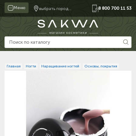
Меню
8 800 700 11 53
выбрать город...
Главная
Ногти
Наращивание ногтей
Основы, покрытия