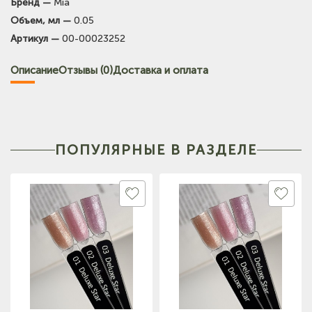
Бренд —
Mia
Объем, мл —
0.05
Артикул —
00-00023252
Описание
Отзывы (0)
Доставка и оплата
ПОПУЛЯРНЫЕ В РАЗДЕЛЕ