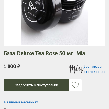
База Deluxe Tea Rose 50 мл. Mia
1 800 ₽
Все товары
этого бренда
Уведомить о поступлении
Наличие в магазинах