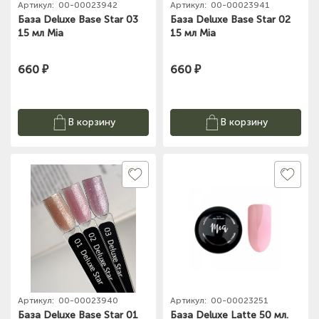
Артикул:
00-00023942
Артикул:
00-00023941
База Deluxe Base Star 03
База Deluxe Base Star 02
15 мл Mia
15 мл Mia
660 ₽
660 ₽
В корзину
В корзину
Артикул:
00-00023940
Артикул:
00-00023251
База Deluxe Base Star 01
База Deluxe Latte 50 мл.