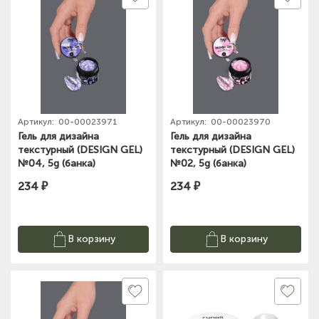
Артикул:
00-00023971
Артикул:
00-00023970
Гель для дизайна
Гель для дизайна
текстурный (DESIGN GEL)
текстурный (DESIGN GEL)
№04, 5g (банка)
№02, 5g (банка)
234 ₽
234 ₽
В корзину
В корзину