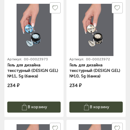
Артикул:
00-00023973
Артикул:
00-00023972
Гель для дизайна
Гель для дизайна
текстурный (DESIGN GEL)
текстурный (DESIGN GEL)
№11, 5g (банка)
№10, 5g (банка)
234 ₽
234 ₽
В корзину
В корзину