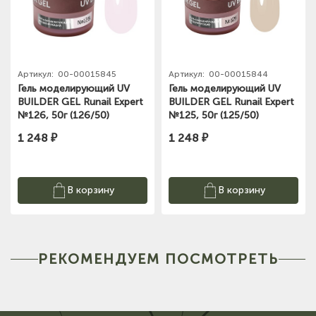
Артикул:
00-00015845
Артикул:
00-00015844
Гель моделирующий UV
Гель моделирующий UV
BUILDER GEL Runail Expert
BUILDER GEL Runail Expert
№126, 50г (126/50)
№125, 50г (125/50)
1 248 ₽
1 248 ₽
В корзину
В корзину
РЕКОМЕНДУЕМ ПОСМОТРЕТЬ