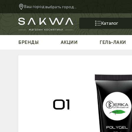
Ваш город:
выбрать город...
Каталог
БРЕНДЫ
АКЦИИ
ГЕЛЬ-ЛАКИ