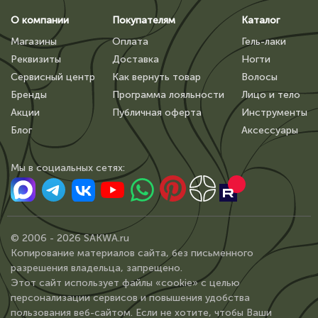
О компании
Покупателям
Каталог
Магазины
Оплата
Гель-лаки
Реквизиты
Доставка
Ногти
Сервисный центр
Как вернуть товар
Волосы
Бренды
Программа лояльности
Лицо и тело
Акции
Публичная оферта
Инструменты
Блог
Аксессуары
Мы в сoциальных сетях:
© 2006 - 2026 SAKWA.ru
Копирование материалов сайта, без письменного
разрешения владельца, запрещено.
Этот сайт использует файлы «cookie» с целью
персонализации сервисов и повышения удобства
пользования веб-сайтом. Если не хотите, чтобы Ваши