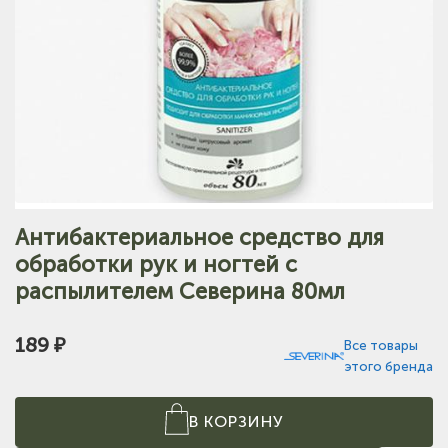
Антибактериальное средство для
обработки рук и ногтей с
распылителем Северина 80мл
189 ₽
Все товары
этого бренда
В КОРЗИНУ