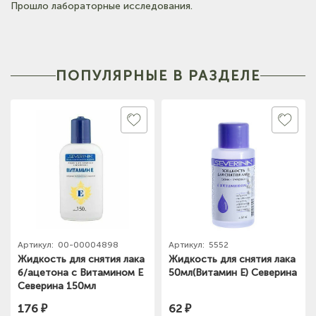
Прошло лабораторные исследования.
ПОПУЛЯРНЫЕ В РАЗДЕЛЕ
Артикул:
00-00004898
Артикул:
5552
Жидкость для снятия лака
Жидкость для снятия лака
б/ацетона с Витамином Е
50мл(Витамин Е) Северина
Северина 150мл
176 ₽
62 ₽