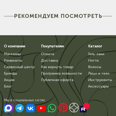
РЕКОМЕНДУЕМ ПОСМОТРЕТЬ
О компании
Покупателям
Каталог
Магазины
Оплата
Гель-лаки
Реквизиты
Доставка
Ногти
Сервисный центр
Как вернуть товар
Волосы
Бренды
Программа лояльности
Лицо и тело
Акции
Публичная оферта
Инструменты
Блог
Аксессуары
Мы в сoциальных сетях: