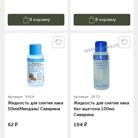
В корзину
В корзину
Артикул:
5554
Артикул:
5572
Жидкость для снятия лака
Жидкость для снятия лака
50мл(Миндаль) Северина
без ацетона 100мл
Северина
62 ₽
194 ₽