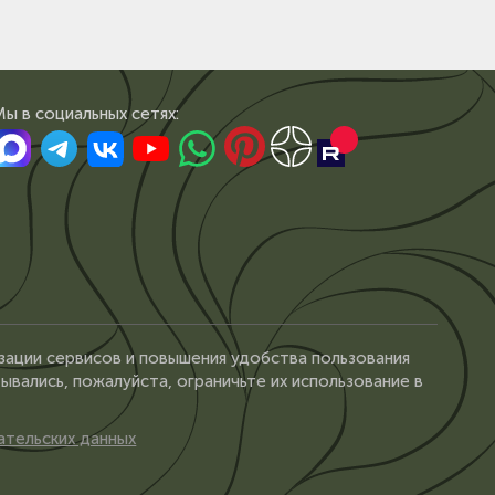
Мы в сoциальных сетях:
зации сервисов и повышения удобства пользования
ывались, пожалуйста, ограничьте их использование в
ательских данных