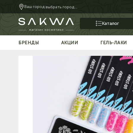
Ваш город:
выбрать город...
Каталог
БРЕНДЫ
АКЦИИ
ГЕЛЬ-ЛАКИ