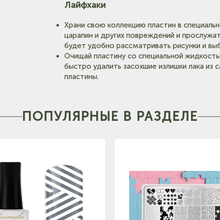
Лайфхаки
Храни свою коллекцию пластин в специальн
царапин и других повреждений и прослужа
будет удобно рассматривать рисунки и выб
Очищай пластину со специальной жидкостью
быстро удалить засохшие излишки лака из 
пластины.
ПОПУЛЯРНЫЕ В РАЗДЕЛЕ