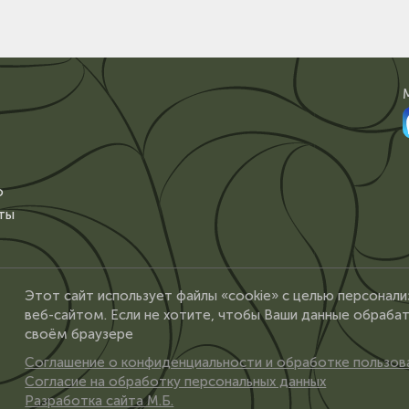
о
ты
Этот сайт использует файлы «cookie» с целью персонали
веб-сайтом. Если не хотите, чтобы Ваши данные обрабат
своём браузере
Соглашение о конфиденциальности и обработке пользов
Согласие на обработку персональных данных
Разработка сайта М.Б.