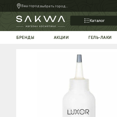
Ваш город:
выбрать город...
Каталог
БРЕНДЫ
АКЦИИ
ГЕЛЬ-ЛАКИ