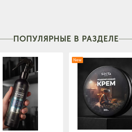
ПОПУЛЯРНЫЕ В РАЗДЕЛЕ
New