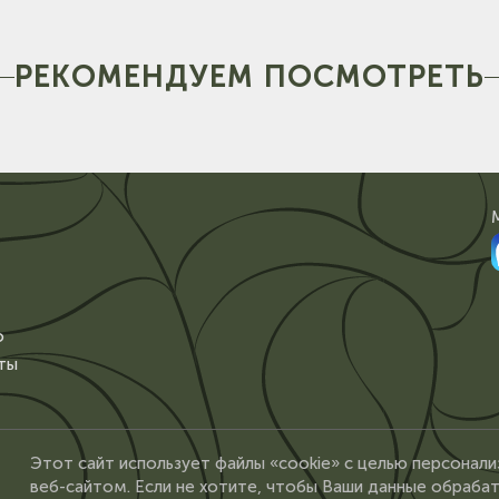
РЕКОМЕНДУЕМ ПОСМОТРЕТЬ
о
ты
Этот сайт использует файлы «cookie» с целью персонали
веб-сайтом. Если не хотите, чтобы Ваши данные обрабат