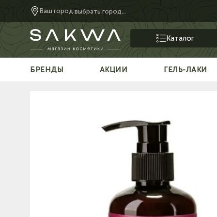
Ваш город:
выбрать город...
Каталог
БРЕНДЫ
АКЦИИ
ГЕЛЬ-ЛАКИ