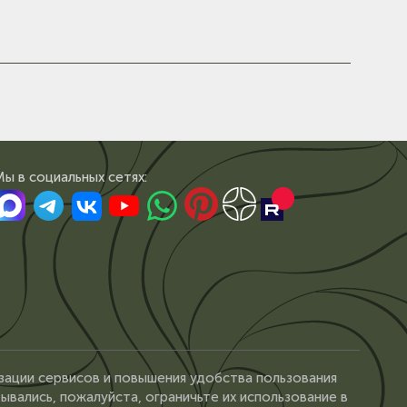
Мы в сoциальных сетях:
зации сервисов и повышения удобства пользования
ывались, пожалуйста, ограничьте их использование в