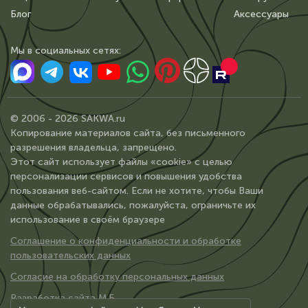
Блог
Аксессуары
Мы в сoциальных сетях:
© 2006 - 2026 SAKWA.ru
Копирование материалов сайта, без письменного
разрешения владельца, запрещено.
Этот сайт использует файлы «cookie» с целью
персонализации сервисов и повышения удобства
пользования веб-сайтом. Если не хотите, чтобы Ваши
данные обрабатывались, пожалуйста, ограничьте их
использование в своём браузере
Соглашение о конфиденциальности и обработке
пользовательских данных
Согласие на обработку персональных данных
Разработка сайта М.Б.