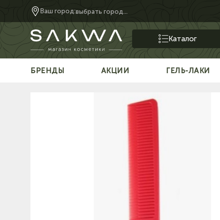
Ваш город:
выбрать город...
Каталог
БРЕНДЫ
АКЦИИ
ГЕЛЬ-ЛАКИ