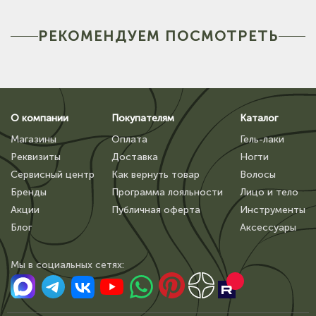
РЕКОМЕНДУЕМ ПОСМОТРЕТЬ
О компании
Покупателям
Каталог
Магазины
Оплата
Гель-лаки
Реквизиты
Доставка
Ногти
Сервисный центр
Как вернуть товар
Волосы
Бренды
Программа лояльности
Лицо и тело
Акции
Публичная оферта
Инструменты
Блог
Аксессуары
Мы в сoциальных сетях: