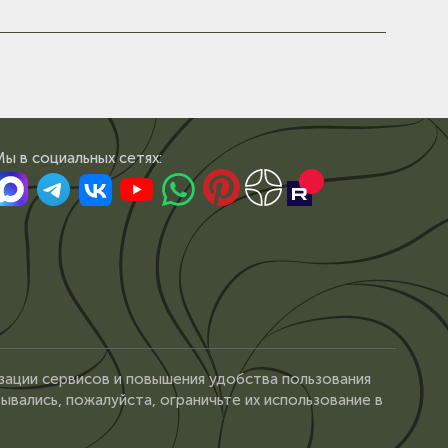
Мы в сoциальных сетях:
зации сервисов и повышения удобства пользования
ывались, пожалуйста, ограничьте их использование в