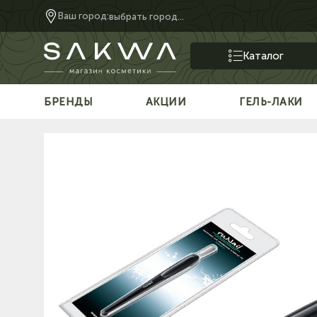
Ваш город:
выбрать город...
Каталог
БРЕНДЫ
АКЦИИ
ГЕЛЬ-ЛАКИ