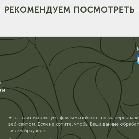
РЕКОМЕНДУЕМ ПОСМОТРЕТЬ
о
ты
Этот сайт использует файлы «cookie» с целью персонали
веб-сайтом. Если не хотите, чтобы Ваши данные обрабат
своём браузере