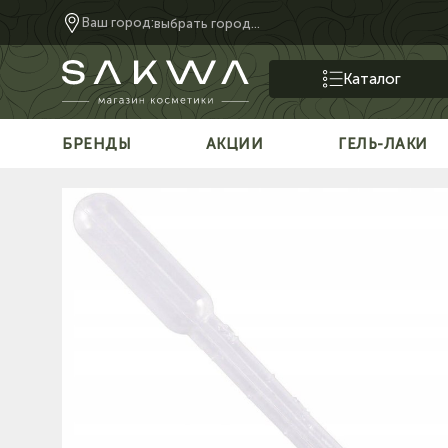
Ваш город:
выбрать город...
Каталог
БРЕНДЫ
АКЦИИ
ГЕЛЬ-ЛАКИ