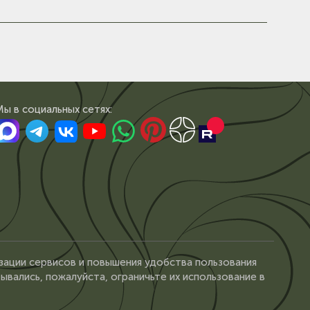
Мы в сoциальных сетях:
зации сервисов и повышения удобства пользования
ывались, пожалуйста, ограничьте их использование в