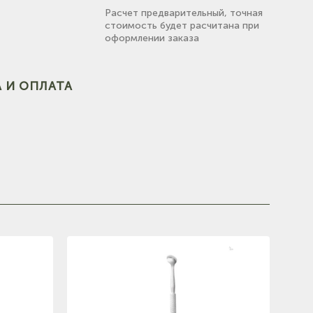
Расчет предварительный, точная
стоимость будет расчитана при
оформлении заказа
 И ОПЛАТА
(на