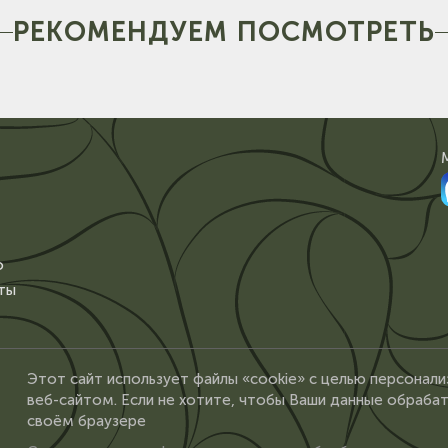
РЕКОМЕНДУЕМ ПОСМОТРЕТЬ
о
ты
Этот сайт использует файлы «cookie» с целью персонали
веб-сайтом. Если не хотите, чтобы Ваши данные обрабат
своём браузере